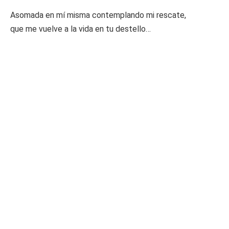
Asomada en mí misma contemplando mi rescate,
que me vuelve a la vida en tu destello…