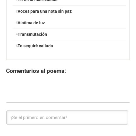
Voces para una nota sin paz
Víctima de luz
Transmutación
Te seguiré callada
Comentarios al poema: