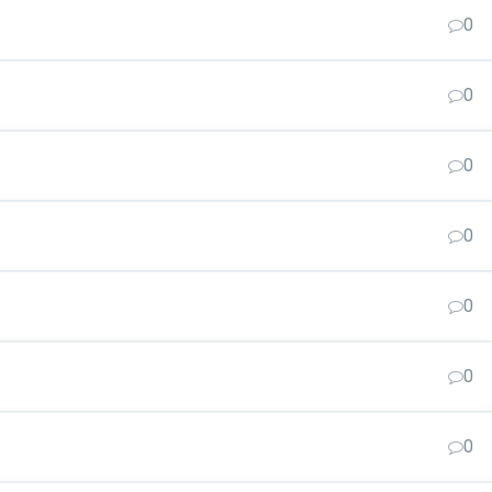
0
0
0
0
0
0
0