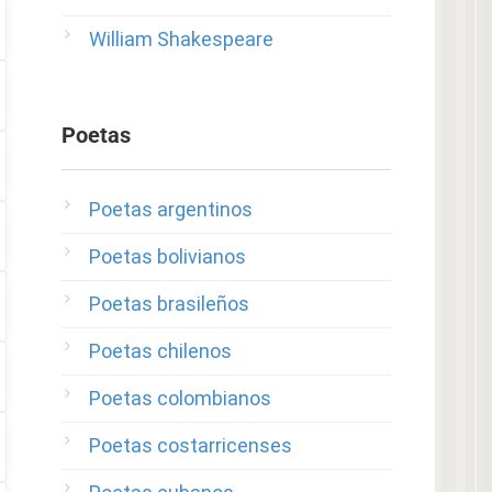
William Shakespeare
Poetas
Poetas argentinos
Poetas bolivianos
Poetas brasileños
Poetas chilenos
Poetas colombianos
Poetas costarricenses