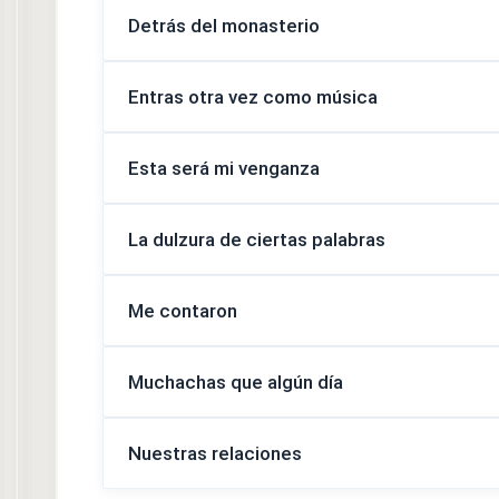
Detrás del monasterio
Entras otra vez como música
Esta será mi venganza
La dulzura de ciertas palabras
Me contaron
Muchachas que algún día
Nuestras relaciones