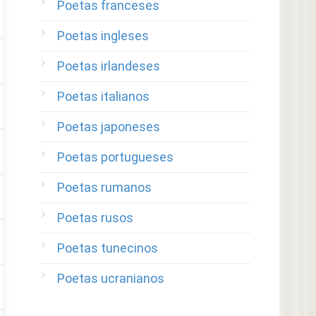
Poetas franceses
Poetas ingleses
Poetas irlandeses
Poetas italianos
Poetas japoneses
Poetas portugueses
Poetas rumanos
Poetas rusos
Poetas tunecinos
Poetas ucranianos