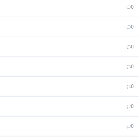
0
0
0
0
0
0
0