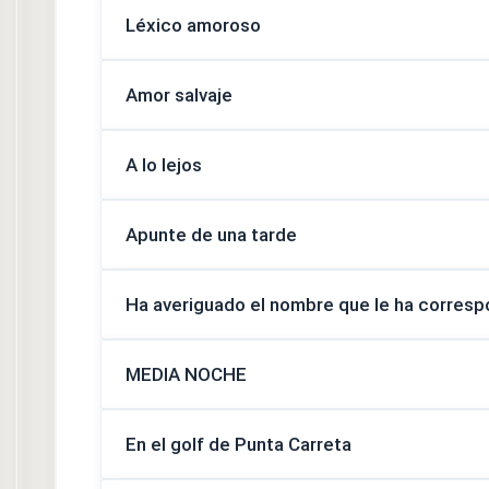
Léxico amoroso
Amor salvaje
A lo lejos
Apunte de una tarde
Ha averiguado el nombre que le ha corres
MEDIA NOCHE
En el golf de Punta Carreta