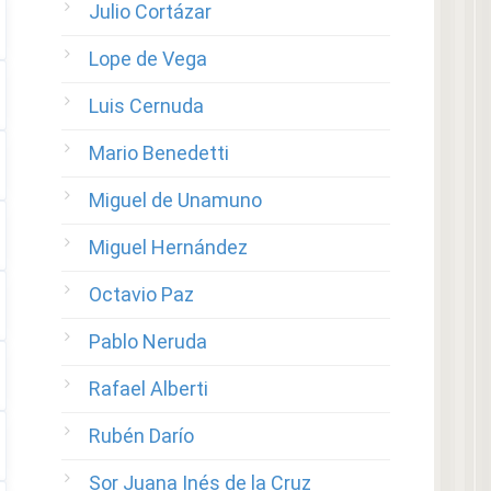
Julio Cortázar
Lope de Vega
Luis Cernuda
Mario Benedetti
Miguel de Unamuno
Miguel Hernández
Octavio Paz
Pablo Neruda
Rafael Alberti
Rubén Darío
Sor Juana Inés de la Cruz