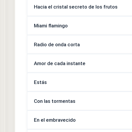
Hacia el cristal secreto de los frutos
Miami flamingo
Radio de onda corta
Amor de cada instante
Estás
Con las tormentas
En el embravecido