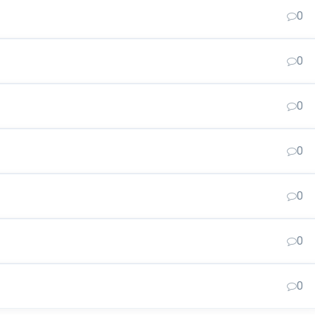
0
0
0
0
0
0
0