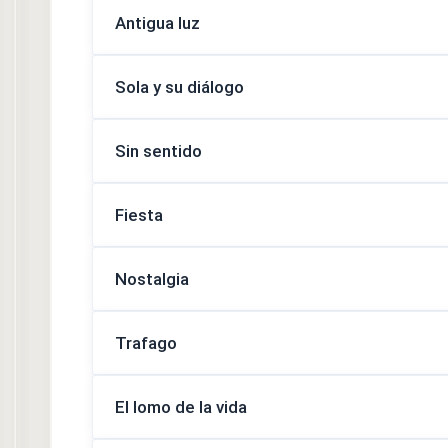
Antigua luz
Sola y su diálogo
Sin sentido
Fiesta
Nostalgia
Trafago
El lomo de la vida