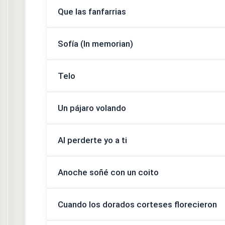
Que las fanfarrias
Sofía (In memorian)
Telo
Un pájaro volando
Al perderte yo a ti
Anoche soñé con un coito
Cuando los dorados corteses florecieron