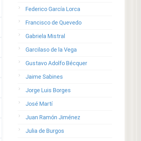
Federico García Lorca
Francisco de Quevedo
Gabriela Mistral
Garcilaso de la Vega
Gustavo Adolfo Bécquer
Jaime Sabines
Jorge Luis Borges
José Martí
Juan Ramón Jiménez
Julia de Burgos