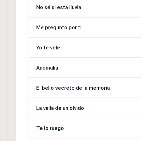
No sé si esta lluvia
Me pregunto por ti
Yo te velé
Anomalía
El bello secreto de la memoria
La valía de un olvido
Te lo ruego