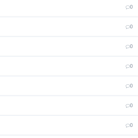
0
0
0
0
0
0
0