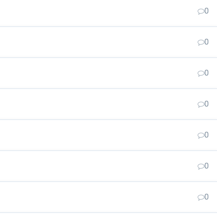
0
0
0
0
0
0
0