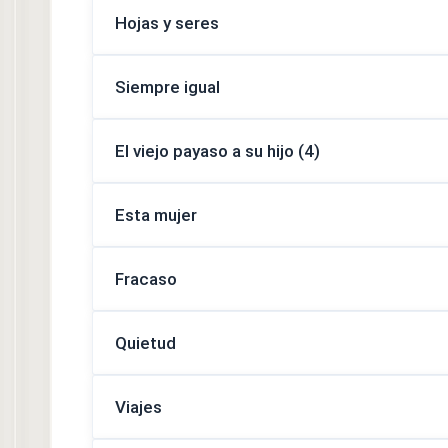
Hojas y seres
Siempre igual
El viejo payaso a su hijo (4)
Esta mujer
Fracaso
Quietud
Viajes