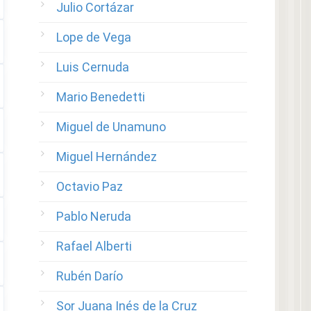
Julio Cortázar
Lope de Vega
Luis Cernuda
Mario Benedetti
Miguel de Unamuno
Miguel Hernández
Octavio Paz
Pablo Neruda
Rafael Alberti
Rubén Darío
Sor Juana Inés de la Cruz