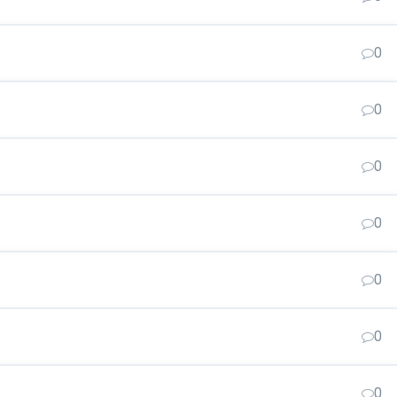
0
0
0
0
0
0
0