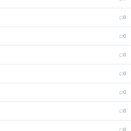
0
0
0
0
0
0
0