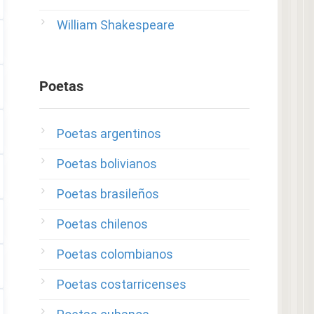
William Shakespeare
Poetas
Poetas argentinos
Poetas bolivianos
Poetas brasileños
Poetas chilenos
Poetas colombianos
Poetas costarricenses