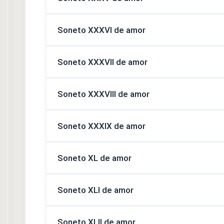
Soneto XXXVI de amor
Soneto XXXVII de amor
Soneto XXXVIII de amor
Soneto XXXIX de amor
Soneto XL de amor
Soneto XLI de amor
Soneto XLII de amor