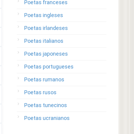
Poetas franceses
Poetas ingleses
Poetas irlandeses
Poetas italianos
Poetas japoneses
Poetas portugueses
Poetas rumanos
Poetas rusos
Poetas tunecinos
Poetas ucranianos