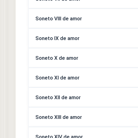
Soneto VIII de amor
Soneto IX de amor
Soneto X de amor
Soneto XI de amor
Soneto XII de amor
Soneto XIII de amor
Soneto XIV de amor