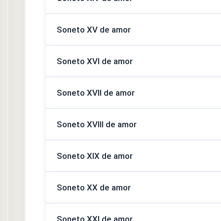
Soneto XV de amor
Soneto XVI de amor
Soneto XVII de amor
Soneto XVIII de amor
Soneto XIX de amor
Soneto XX de amor
Soneto XXI de amor