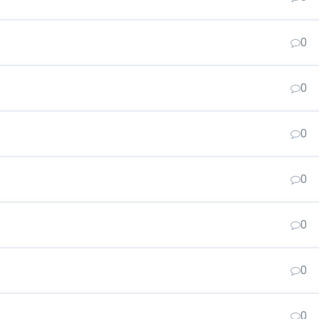
0
0
0
0
0
0
0