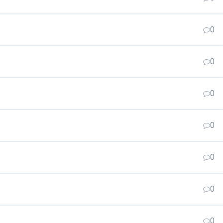
0
0
0
0
0
0
0