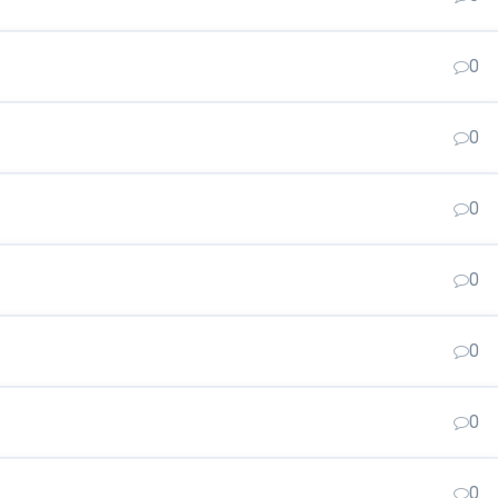
0
0
0
0
0
0
0