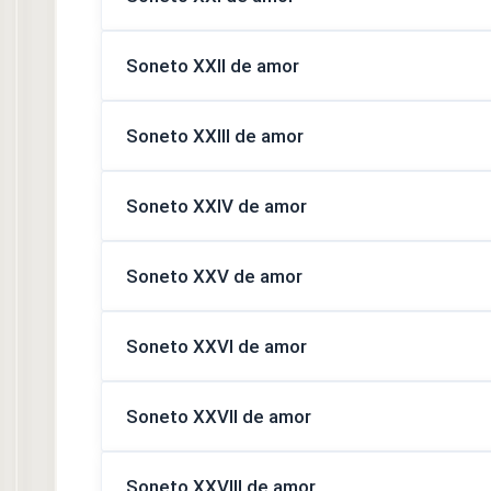
Soneto XXII de amor
Soneto XXIII de amor
Soneto XXIV de amor
Soneto XXV de amor
Soneto XXVI de amor
Soneto XXVII de amor
Soneto XXVIII de amor