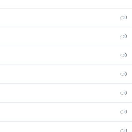
0
0
0
0
0
0
0