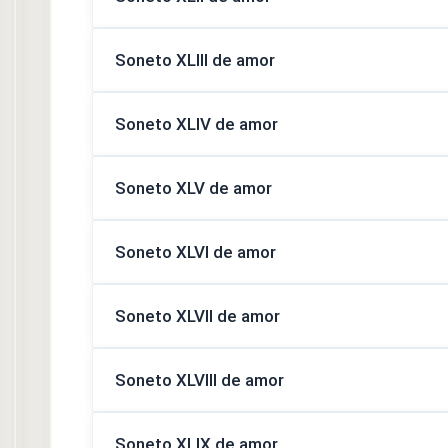
Soneto XLIII de amor
Soneto XLIV de amor
Soneto XLV de amor
Soneto XLVI de amor
Soneto XLVII de amor
Soneto XLVIII de amor
Soneto XLIX de amor