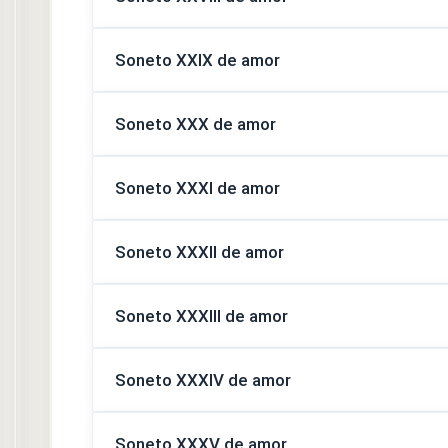
Soneto XXIX de amor
Soneto XXX de amor
Soneto XXXI de amor
Soneto XXXII de amor
Soneto XXXIII de amor
Soneto XXXIV de amor
Soneto XXXV de amor