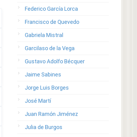
Federico García Lorca
Francisco de Quevedo
Gabriela Mistral
Garcilaso de la Vega
Gustavo Adolfo Bécquer
Jaime Sabines
Jorge Luis Borges
José Martí
Juan Ramón Jiménez
Julia de Burgos