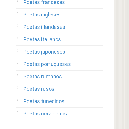
Poetas franceses
Poetas ingleses
Poetas irlandeses
Poetas italianos
Poetas japoneses
Poetas portugueses
Poetas rumanos
Poetas rusos
Poetas tunecinos
Poetas ucranianos