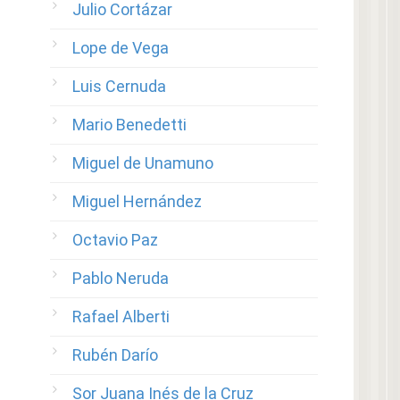
Julio Cortázar
Lope de Vega
Luis Cernuda
Mario Benedetti
Miguel de Unamuno
Miguel Hernández
Octavio Paz
Pablo Neruda
Rafael Alberti
Rubén Darío
Sor Juana Inés de la Cruz