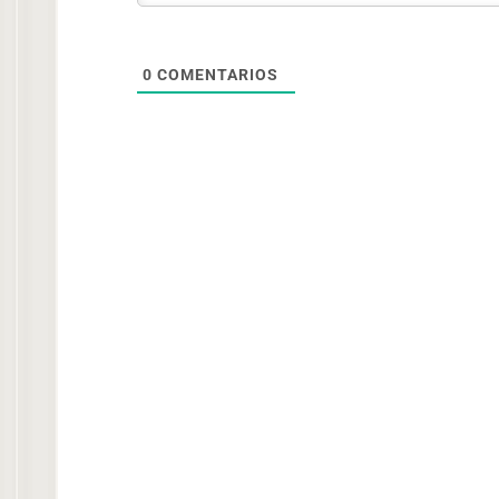
0
COMENTARIOS