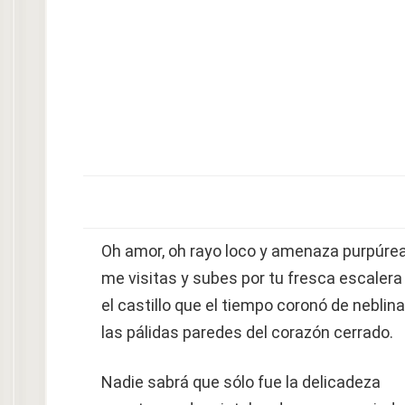
Oh amor, oh rayo loco y amenaza purpúrea
me visitas y subes por tu fresca escalera
el castillo que el tiempo coronó de neblina
las pálidas paredes del corazón cerrado.
Nadie sabrá que sólo fue la delicadeza