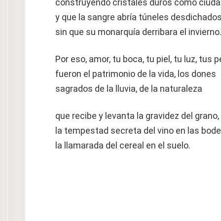
construyendo cristales duros como ciud
y que la sangre abría túneles desdichado
sin que su monarquía derribara el invierno
Por eso, amor, tu boca, tu piel, tu luz, tus 
fueron el patrimonio de la vida, los dones
sagrados de la lluvia, de la naturaleza
que recibe y levanta la gravidez del grano,
la tempestad secreta del vino en las bod
la llamarada del cereal en el suelo.