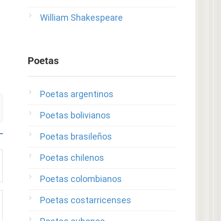
William Shakespeare
Poetas
Poetas argentinos
Poetas bolivianos
Poetas brasileños
Poetas chilenos
Poetas colombianos
Poetas costarricenses