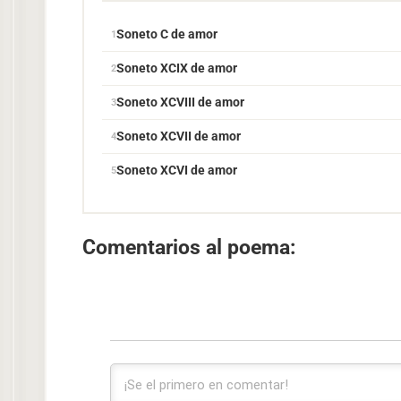
Soneto C de amor
Soneto XCIX de amor
Soneto XCVIII de amor
Soneto XCVII de amor
Soneto XCVI de amor
Comentarios al poema: