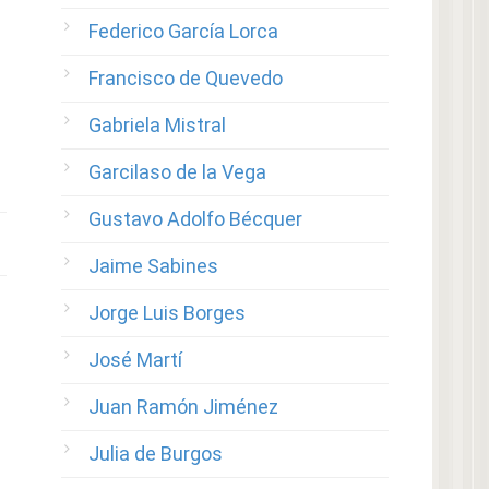
Federico García Lorca
Francisco de Quevedo
Gabriela Mistral
Garcilaso de la Vega
Gustavo Adolfo Bécquer
Jaime Sabines
Jorge Luis Borges
José Martí
Juan Ramón Jiménez
Julia de Burgos