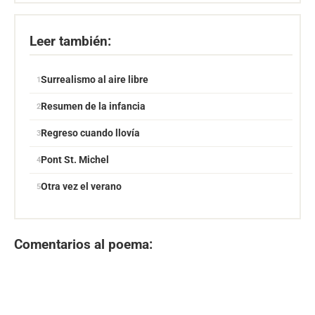
Leer también:
Surrealismo al aire libre
Resumen de la infancia
Regreso cuando llovía
Pont St. Michel
Otra vez el verano
Comentarios al poema: