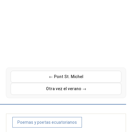
← Pont St. Michel
Otra vez el verano →
Poemas y poetas ecuatorianos