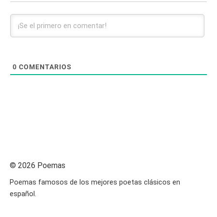
0
COMENTARIOS
© 2026 Poemas
Poemas famosos de los mejores poetas clásicos en
español.