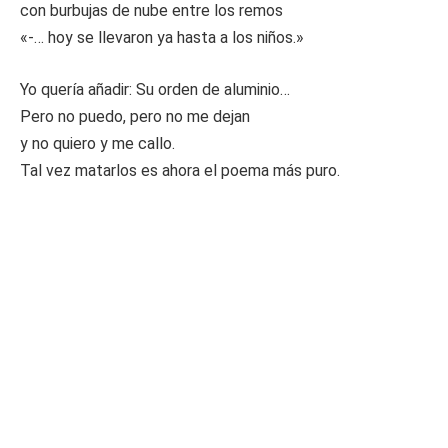
con burbujas de nube entre los remos
«-… hoy se llevaron ya hasta a los niños.»
Yo quería añadir: Su orden de aluminio…
Pero no puedo, pero no me dejan
y no quiero y me callo.
Tal vez matarlos es ahora el poema más puro.