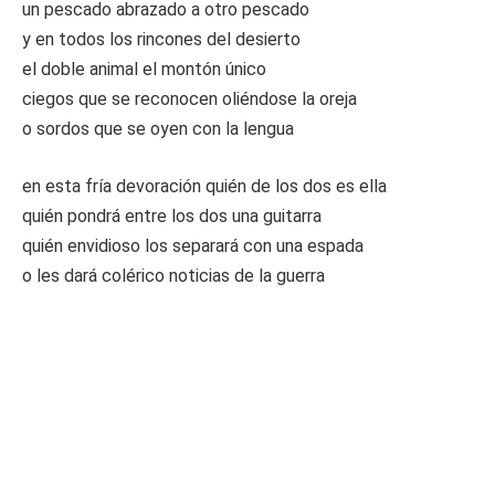
un pescado abrazado a otro pescado
y en todos los rincones del desierto
el doble animal el montón único
ciegos que se reconocen oliéndose la oreja
o sordos que se oyen con la lengua
en esta fría devoración quién de los dos es ella
quién pondrá entre los dos una guitarra
quién envidioso los separará con una espada
o les dará colérico noticias de la guerra