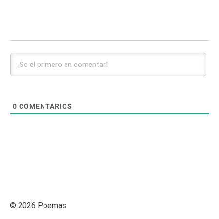
0
COMENTARIOS
© 2026 Poemas