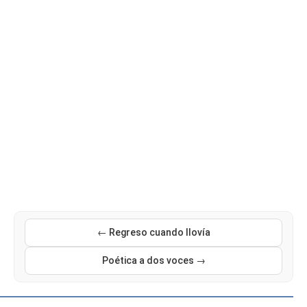
← Regreso cuando llovía
Poética a dos voces →