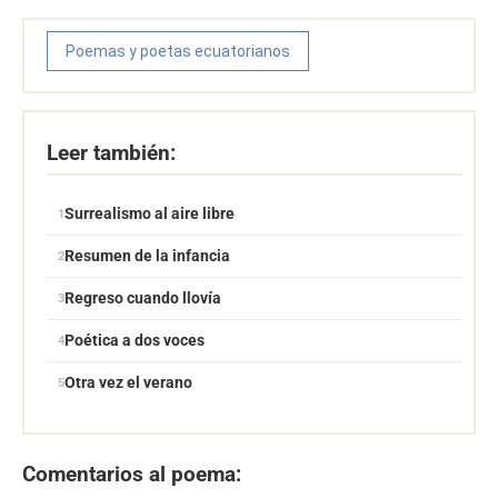
Poemas y poetas ecuatorianos
Leer también:
Surrealismo al aire libre
Resumen de la infancia
Regreso cuando llovía
Poética a dos voces
Otra vez el verano
Comentarios al poema: