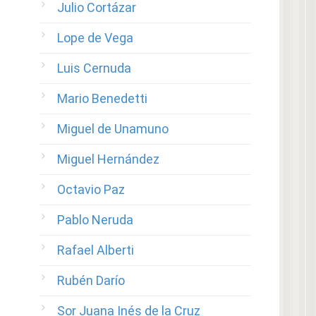
Julio Cortázar
Lope de Vega
Luis Cernuda
Mario Benedetti
Miguel de Unamuno
Miguel Hernández
Octavio Paz
Pablo Neruda
Rafael Alberti
Rubén Darío
Sor Juana Inés de la Cruz