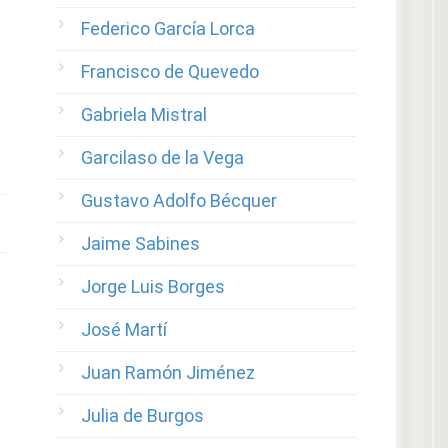
Federico García Lorca
Francisco de Quevedo
Gabriela Mistral
Garcilaso de la Vega
Gustavo Adolfo Bécquer
Jaime Sabines
Jorge Luis Borges
José Martí
Juan Ramón Jiménez
Julia de Burgos