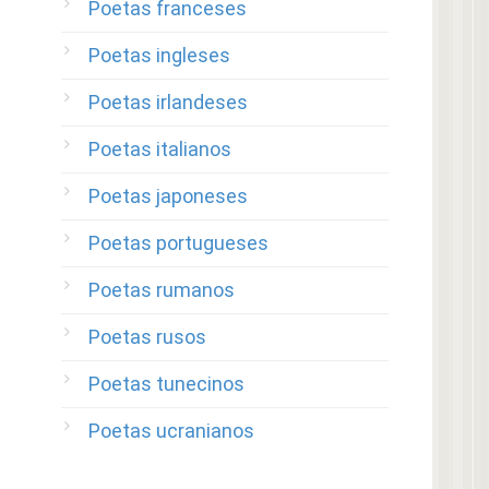
Poetas franceses
Poetas ingleses
Poetas irlandeses
Poetas italianos
Poetas japoneses
Poetas portugueses
Poetas rumanos
Poetas rusos
Poetas tunecinos
Poetas ucranianos