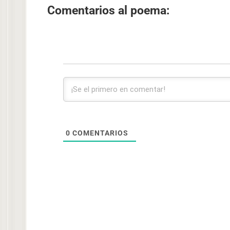
Comentarios al poema:
0
COMENTARIOS