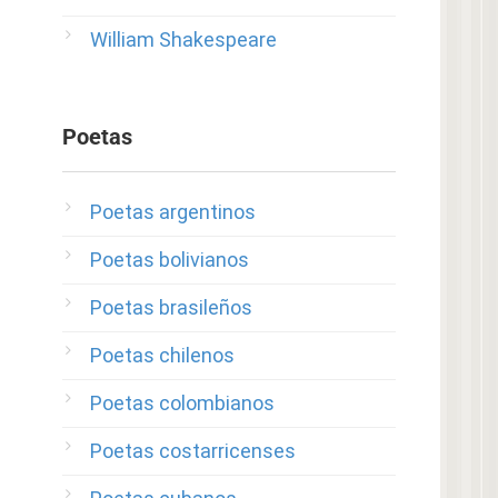
William Shakespeare
Poetas
Poetas argentinos
Poetas bolivianos
Poetas brasileños
Poetas chilenos
Poetas colombianos
Poetas costarricenses