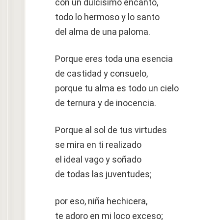
con un dulcísimo encanto,
todo lo hermoso y lo santo
del alma de una paloma.
Porque eres toda una esencia
de castidad y consuelo,
porque tu alma es todo un cielo
de ternura y de inocencia.
Porque al sol de tus virtudes
se mira en ti realizado
el ideal vago y soñado
de todas las juventudes;
por eso, niña hechicera,
te adoro en mi loco exceso;