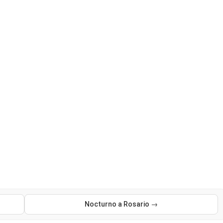
Nocturno a Rosario →