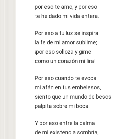
por eso te amo, y por eso
te he dado mi vida entera.
Por eso a tu luz se inspira
la fe de mi amor sublime;
¡por eso solloza y gime
como un corazón mi lira!
Por eso cuando te evoca
mi afán en tus embelesos,
siento que un mundo de besos
palpita sobre mi boca.
Y por eso entre la calma
de mi existencia sombría,