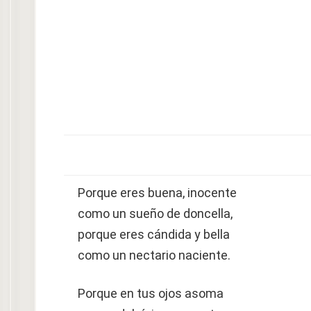
Porque eres buena, inocente
como un sueño de doncella,
porque eres cándida y bella
como un nectario naciente.
Porque en tus ojos asoma