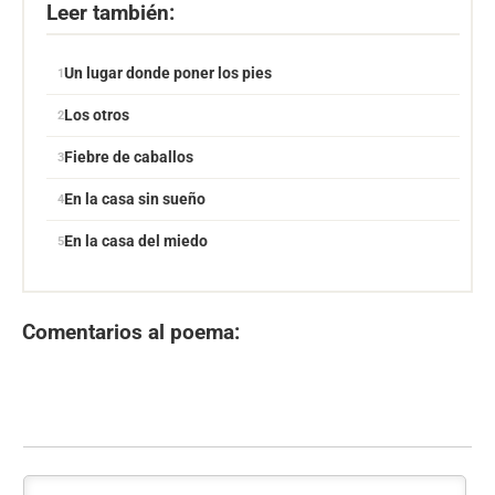
Leer también:
Un lugar donde poner los pies
Los otros
Fiebre de caballos
En la casa sin sueño
En la casa del miedo
Comentarios al poema: