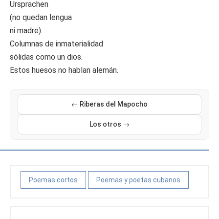
Ursprachen
(no quedan lengua
ni madre).
Columnas de inmaterialidad
sólidas como un dios.
Estos huesos no hablan alemán.
← Riberas del Mapocho
Los otros →
Poemas cortos
Poemas y poetas cubanos