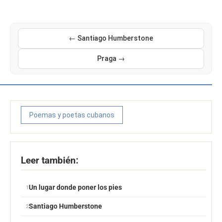
← Santiago Humberstone
Praga →
Poemas y poetas cubanos
Leer también:
Un lugar donde poner los pies
Santiago Humberstone