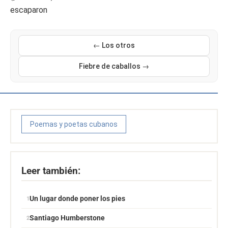
escaparon
← Los otros
Fiebre de caballos →
Poemas y poetas cubanos
Leer también:
Un lugar donde poner los pies
Santiago Humberstone