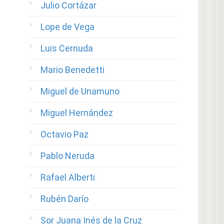
Julio Cortázar
Lope de Vega
Luis Cernuda
Mario Benedetti
Miguel de Unamuno
Miguel Hernández
Octavio Paz
Pablo Neruda
Rafael Alberti
Rubén Darío
Sor Juana Inés de la Cruz