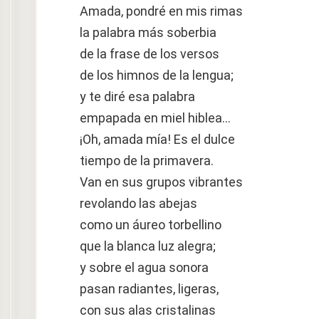
Amada, pondré en mis rimas
la palabra más soberbia
de la frase de los versos
de los himnos de la lengua;
y te diré esa palabra
empapada en miel hiblea…
¡Oh, amada mía! Es el dulce
tiempo de la primavera.
Van en sus grupos vibrantes
revolando las abejas
como un áureo torbellino
que la blanca luz alegra;
y sobre el agua sonora
pasan radiantes, ligeras,
con sus alas cristalinas