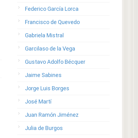
Federico García Lorca
Francisco de Quevedo
Gabriela Mistral
Garcilaso de la Vega
Gustavo Adolfo Bécquer
Jaime Sabines
Jorge Luis Borges
José Martí
Juan Ramón Jiménez
Julia de Burgos