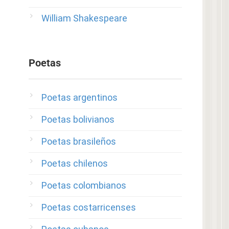
William Shakespeare
Poetas
Poetas argentinos
Poetas bolivianos
Poetas brasileños
Poetas chilenos
Poetas colombianos
Poetas costarricenses