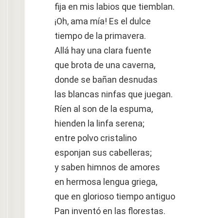
fija en mis labios que tiemblan.
¡Oh, ama mía! Es el dulce
tiempo de la primavera.
Allá hay una clara fuente
que brota de una caverna,
donde se bañan desnudas
las blancas ninfas que juegan.
Ríen al son de la espuma,
hienden la linfa serena;
entre polvo cristalino
esponjan sus cabelleras;
y saben himnos de amores
en hermosa lengua griega,
que en glorioso tiempo antiguo
Pan inventó en las florestas.