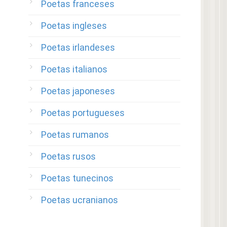
Poetas franceses
Poetas ingleses
Poetas irlandeses
Poetas italianos
Poetas japoneses
Poetas portugueses
Poetas rumanos
Poetas rusos
Poetas tunecinos
Poetas ucranianos