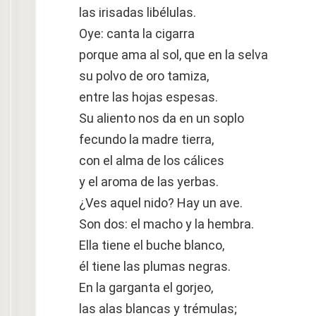
las irisadas libélulas.
Oye: canta la cigarra
porque ama al sol, que en la selva
su polvo de oro tamiza,
entre las hojas espesas.
Su aliento nos da en un soplo
fecundo la madre tierra,
con el alma de los cálices
y el aroma de las yerbas.
¿Ves aquel nido? Hay un ave.
Son dos: el macho y la hembra.
Ella tiene el buche blanco,
él tiene las plumas negras.
En la garganta el gorjeo,
las alas blancas y trémulas;