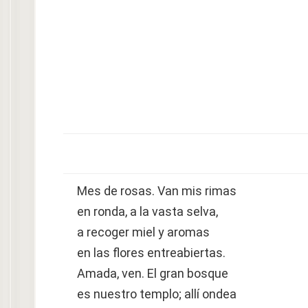
Mes de rosas. Van mis rimas
en ronda, a la vasta selva,
a recoger miel y aromas
en las flores entreabiertas.
Amada, ven. El gran bosque
es nuestro templo; allí ondea