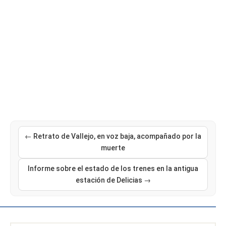
← Retrato de Vallejo, en voz baja, acompañado por la
muerte
Informe sobre el estado de los trenes en la antigua
estación de Delicias →