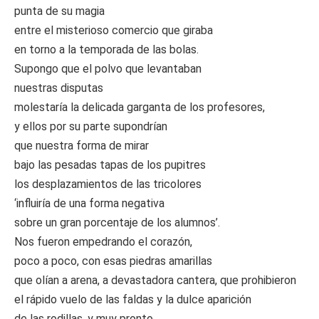
punta de su magia
entre el misterioso comercio que giraba
en torno a la temporada de las bolas.
Supongo que el polvo que levantaban
nuestras disputas
molestaría la delicada garganta de los profesores,
y ellos por su parte supondrían
que nuestra forma de mirar
bajo las pesadas tapas de los pupitres
los desplazamientos de las tricolores
‘influiría de una forma negativa
sobre un gran porcentaje de los alumnos’.
Nos fueron empedrando el corazón,
poco a poco, con esas piedras amarillas
que olían a arena, a devastadora cantera, que prohibieron
el rápido vuelo de las faldas y la dulce aparición
de las rodillas, y muy pronto