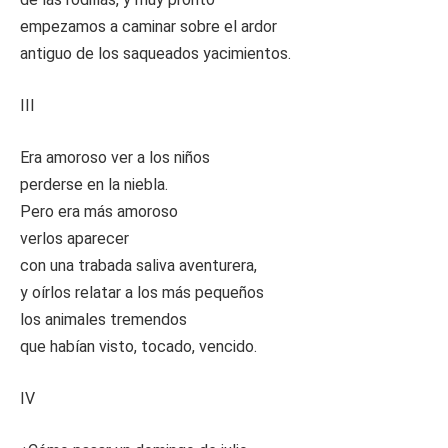
empezamos a caminar sobre el ardor
antiguo de los saqueados yacimientos.
III
Era amoroso ver a los niños
perderse en la niebla.
Pero era más amoroso
verlos aparecer
con una trabada saliva aventurera,
y oírlos relatar a los más pequeños
los animales tremendos
que habían visto, tocado, vencido.
IV