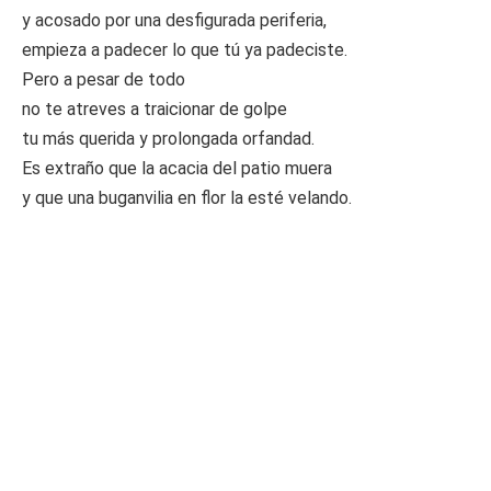
y acosado por una desfigurada periferia,
empieza a padecer lo que tú ya padeciste.
Pero a pesar de todo
no te atreves a traicionar de golpe
tu más querida y prolongada orfandad.
Es extraño que la acacia del patio muera
y que una buganvilia en flor la esté velando.