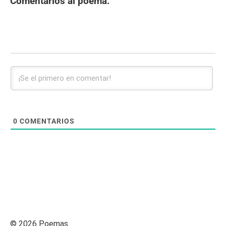
Comentarios al poema:
0
COMENTARIOS
© 2026 Poemas