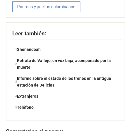
Poemas y poetas colombianos
Leer también:
Shenandoah
Retrato de Vallejo, en voz baja, acompañado por la
muerte
Informe sobre el estado de los trenes en la antigua
estación de Delicias
Extranjeros
Teléfono