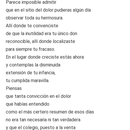
Parece imposible admitir
que en el sitio del dolor pudieras algún día
observar toda su hermosura.
Allí donde te convenciste
de que la inutilidad era tu único don
reconocible, allí donde localizaste
para siempre tu fracaso.
En el lugar donde creciste estás ahora
y contemplas la disminuida
extensión de tu infancia,
tu cumplida maravilla.
Piensas
que tanta convicción en el dolor
que habías entendido
como el más certero resumen de esos días
no era tan necesaria ni tan verdadera
y que el colegio, puesto a la venta