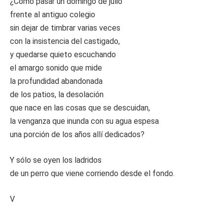
¿Cómo pasar un domingo de julio
frente al antiguo colegio
sin dejar de timbrar varias veces
con la insistencia del castigado,
y quedarse quieto escuchando
el amargo sonido que mide
la profundidad abandonada
de los patios, la desolación
que nace en las cosas que se descuidan,
la venganza que inunda con su agua espesa
una porción de los años allí dedicados?
Y sólo se oyen los ladridos
de un perro que viene corriendo desde el fondo.
V