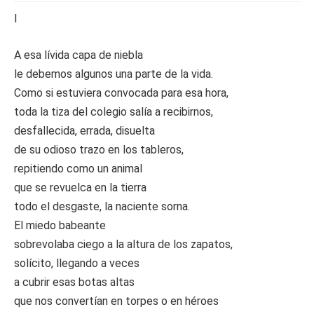
I
A esa lívida capa de niebla
le debemos algunos una parte de la vida.
Como si estuviera convocada para esa hora,
toda la tiza del colegio salía a recibirnos,
desfallecida, errada, disuelta
de su odioso trazo en los tableros,
repitiendo como un animal
que se revuelca en la tierra
todo el desgaste, la naciente sorna.
El miedo babeante
sobrevolaba ciego a la altura de los zapatos,
solícito, llegando a veces
a cubrir esas botas altas
que nos convertían en torpes o en héroes