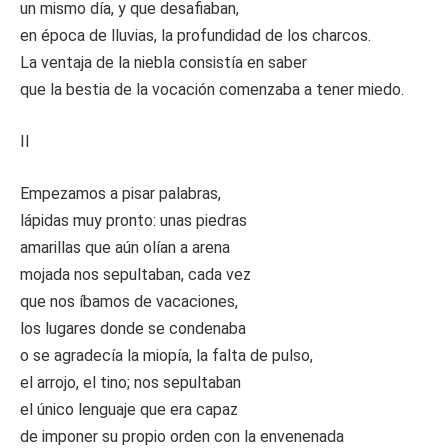
un mismo día, y que desafiaban,
en época de lluvias, la profundidad de los charcos.
La ventaja de la niebla consistía en saber
que la bestia de la vocación comenzaba a tener miedo.
II
Empezamos a pisar palabras,
lápidas muy pronto: unas piedras
amarillas que aún olían a arena
mojada nos sepultaban, cada vez
que nos íbamos de vacaciones,
los lugares donde se condenaba
o se agradecía la miopía, la falta de pulso,
el arrojo, el tino; nos sepultaban
el único lenguaje que era capaz
de imponer su propio orden con la envenenada