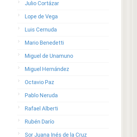
Julio Cortázar
Lope de Vega
Luis Cernuda
Mario Benedetti
Miguel de Unamuno
Miguel Hernández
Octavio Paz
Pablo Neruda
Rafael Alberti
Rubén Darío
Sor Juana Inés de la Cruz