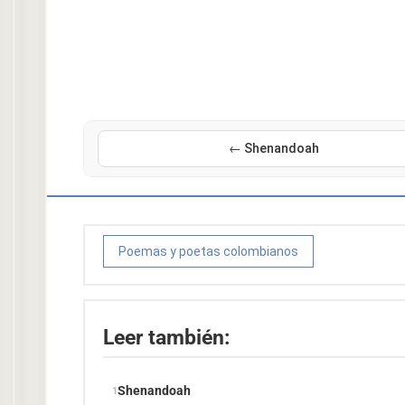
← Shenandoah
Poemas y poetas colombianos
Leer también:
Shenandoah