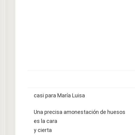
casi para María Luisa
Una precisa amonestación de huesos
es la cara
y cierta