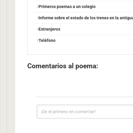
Primeros poemas a un colegio
Informe sobre el estado de los trenes en la antigu
Extranjeros
Teléfono
Comentarios al poema: