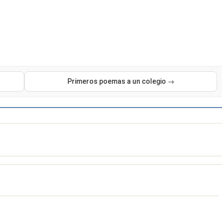
Primeros poemas a un colegio →