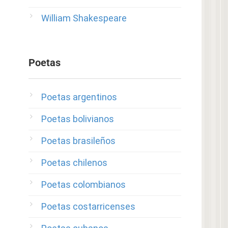
William Shakespeare
Poetas
Poetas argentinos
Poetas bolivianos
Poetas brasileños
Poetas chilenos
Poetas colombianos
Poetas costarricenses