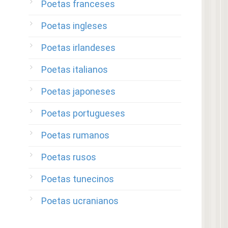
Poetas franceses
Poetas ingleses
Poetas irlandeses
Poetas italianos
Poetas japoneses
Poetas portugueses
Poetas rumanos
Poetas rusos
Poetas tunecinos
Poetas ucranianos