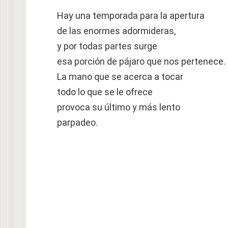
Hay una temporada para la apertura
de las enormes adormideras,
y por todas partes surge
esa porción de pájaro que nos pertenece.
La mano que se acerca a tocar
todo lo que se le ofrece
provoca su último y más lento
parpadeo.