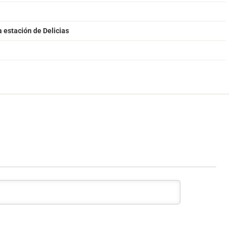
a estación de Delicias