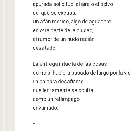
apurada solicitud; el aire o el polvo
del que se excusa.
Un afán metido, algo de aguacero
en otra parte de la ciudad,
el rumor de un nudo recién
desatado.
La entrega intacta de las cosas
como si hubiera pasado de largo por la vid
La palabra desafiante
que lentamente se oculta
como un relámpago
envainado.
*