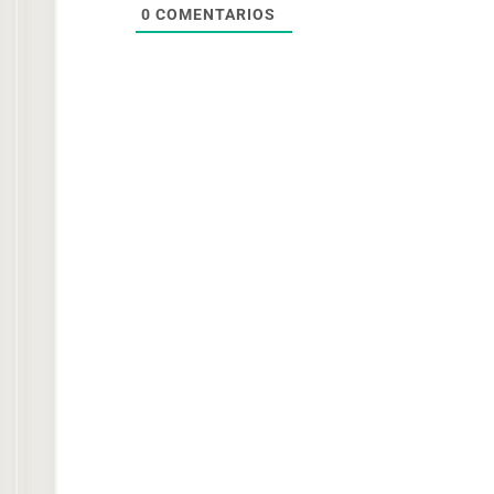
0
COMENTARIOS