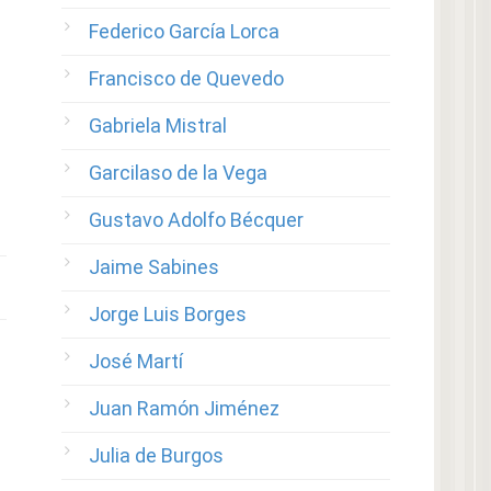
Federico García Lorca
Francisco de Quevedo
Gabriela Mistral
Garcilaso de la Vega
Gustavo Adolfo Bécquer
Jaime Sabines
Jorge Luis Borges
José Martí
Juan Ramón Jiménez
Julia de Burgos