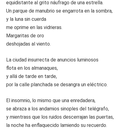
equidistante al grito náufrago de una estrella.
Un parque de manubrio se engarrota en la sombra,
y la luna sin cuerda
me oprime en las vidrieras.
Margaritas de oro
deshojadas al viento.
La ciudad insurrecta de anuncios luminosos
flota en los almanaques,
y allá de tarde en tarde,
por la calle planchada se desangra un eléctrico.
El insomnio, lo mismo que una enredadera,
se abraza a los andamios sinoples del telégrafo,
y mientrass que los ruidos descerrajan las puertas,
la noche ha enflaquecido lamiendo su recuerdo.