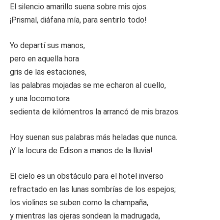
El silencio amarillo suena sobre mis ojos.
¡Prismal, diáfana mía, para sentirlo todo!
Yo departí sus manos,
pero en aquella hora
gris de las estaciones,
las palabras mojadas se me echaron al cuello,
y una locomotora
sedienta de kilómentros la arrancó de mis brazos.
Hoy suenan sus palabras más heladas que nunca.
¡Y la locura de Edison a manos de la lluvia!
El cielo es un obstáculo para el hotel inverso
refractado en las lunas sombrías de los espejos;
los violines se suben como la champaña,
y mientras las ojeras sondean la madrugada,