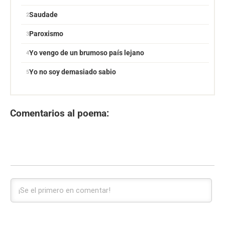
Saudade
Paroxismo
Yo vengo de un brumoso país lejano
Yo no soy demasiado sabio
Comentarios al poema: