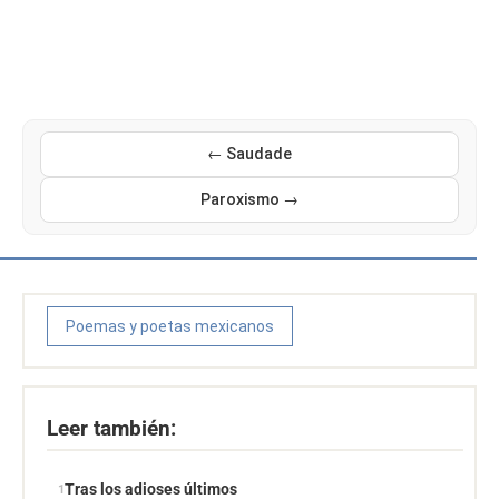
← Saudade
Paroxismo →
Poemas y poetas mexicanos
Leer también:
Tras los adioses últimos