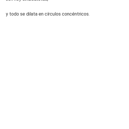
y todo se dilata en círculos concéntricos.