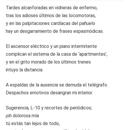
Tardes alcanforadas en vidrieras de enfermo,
tras los adioses últimos de las locomotoras,
y en las palpitaciones cardíacas del pañuelo
hay un desgarramiento de frases espasmódicas.
El ascensor eléctrico y un piano intermitente
complican el sistema de la casa de ‘apartmentes’,
y en el grito morado de los últimos trenes
intuyo la distancia.
A espaldas de la ausencia se demuda el telégrafo.
Despachos emotivos desangran mi interior.
Sugerencia, L-10 y recortes de periódicos;
¡oh dolorosa mía
tú estás tan lejos de todo,