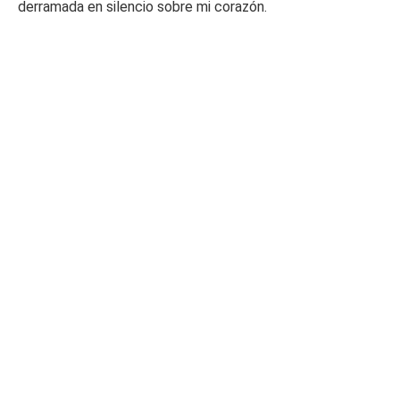
derramada en silencio sobre mi corazón.