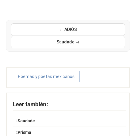
← ADIÓS
Saudade →
Poemas y poetas mexicanos
Leer también:
Saudade
Prisma