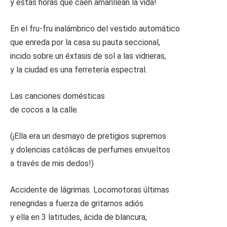
y estas horas que caen amarillean la vida!
En el fru-fru inalámbrico del vestido automático
que enreda por la casa su pauta seccional,
incido sobre un éxtasis de sol a las vidrieras,
y la ciudad es una ferretería espectral.
Las canciones domésticas
de cocos a la calle.
(¡Ella era un desmayo de pretigios supremos
y dolencias católicas de perfumes envueltos
a través de mis dedos!)
Accidente de lágrimas. Locomotoras últimas
renegridas a fuerza de gritarnos adiós
y ella en 3 latitudes, ácida de blancura,