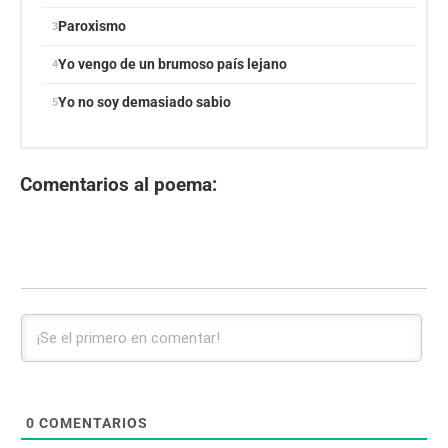
Paroxismo
Yo vengo de un brumoso país lejano
Yo no soy demasiado sabio
Comentarios al poema:
0
COMENTARIOS