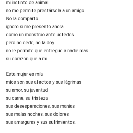
mi instinto de animal
no me permite prestársela a un amigo.
No la comparto
ignoro si me presento ahora
como un monstruo ante ustedes
pero no cedo, no la doy
no le permito que entregue a nadie más
su corazón que a mí.
Esta mujer es mía
míos son sus afectos y sus lágrimas
su amor, su juventud
su carne, su tristeza
sus desesperaciones, sus manías
sus malas noches, sus dolores
sus amarguras y sus sufrimientos.