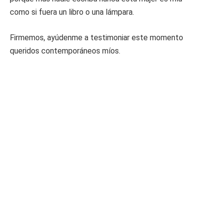
como si fuera un libro o una lámpara.
Firmemos, ayúdenme a testimoniar este momento
queridos contemporáneos míos.