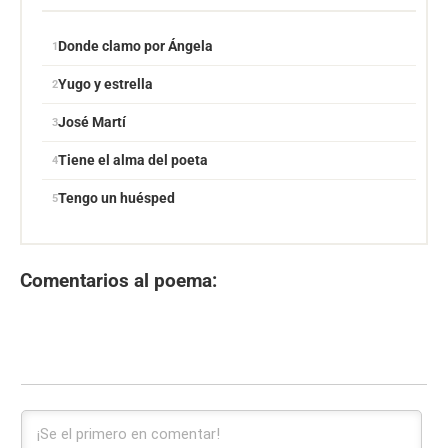
Donde clamo por Ángela
Yugo y estrella
José Martí
Tiene el alma del poeta
Tengo un huésped
Comentarios al poema: