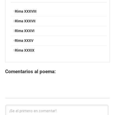
Rima XXXVIII
Rima XXXVII
Rima XXXVI
Rima XXXV
Rima XXXIX
Comentarios al poema: