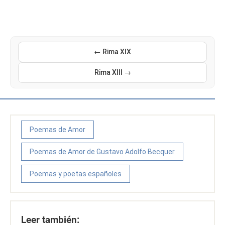
← Rima XIX
Rima XIII →
Poemas de Amor
Poemas de Amor de Gustavo Adolfo Becquer
Poemas y poetas españoles
Leer también: