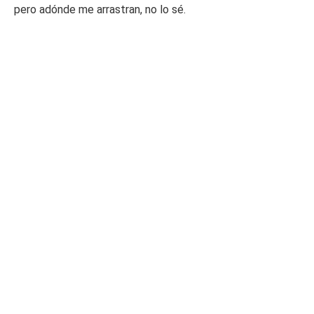
pero adónde me arrastran, no lo sé.