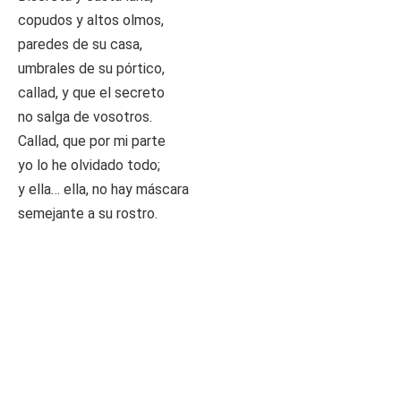
copudos y altos olmos,
paredes de su casa,
umbrales de su pórtico,
callad, y que el secreto
no salga de vosotros.
Callad, que por mi parte
yo lo he olvidado todo;
y ella… ella, no hay máscara
semejante a su rostro.