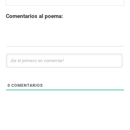
Comentarios al poema:
0
COMENTARIOS