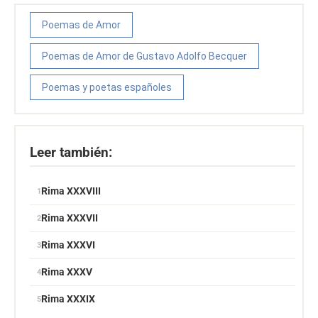
Poemas de Amor
Poemas de Amor de Gustavo Adolfo Becquer
Poemas y poetas españoles
Leer también:
Rima XXXVIII
Rima XXXVII
Rima XXXVI
Rima XXXV
Rima XXXIX