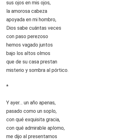
sus ojos en mis ojos,
la amorosa cabeza
apoyada en mi hombro,
Dios sabe cuántas veces
con paso perezoso
hemos vagado juntos
bajo los altos olmos
que de su casa prestan
misterio y sombra al pórtico.
*
Y ayer… un año apenas,
pasado como un soplo,
con qué exquisita gracia,
con qué admirable aplomo,
me dijo al presentarnos