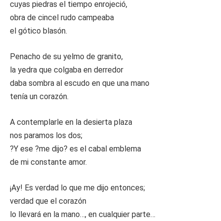
cuyas piedras el tiempo enrojeció,
obra de cincel rudo campeaba
el gótico blasón.
Penacho de su yelmo de granito,
la yedra que colgaba en derredor
daba sombra al escudo en que una mano
tenía un corazón.
A contemplarle en la desierta plaza
nos paramos los dos;
?Y ese ?me dijo? es el cabal emblema
de mi constante amor.
¡Ay! Es verdad lo que me dijo entonces;
verdad que el corazón
lo llevará en la mano…, en cualquier parte…