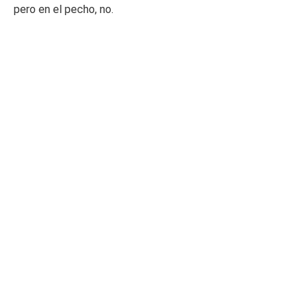
pero en el pecho, no.