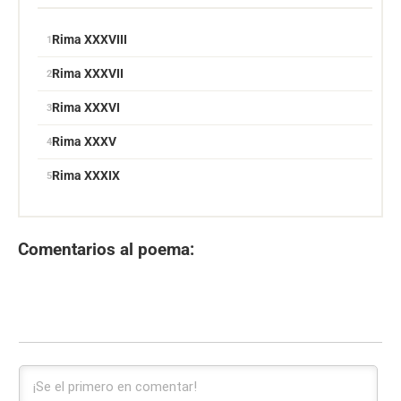
Rima XXXVIII
Rima XXXVII
Rima XXXVI
Rima XXXV
Rima XXXIX
Comentarios al poema: