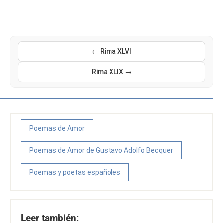
← Rima XLVI
Rima XLIX →
Poemas de Amor
Poemas de Amor de Gustavo Adolfo Becquer
Poemas y poetas españoles
Leer también: