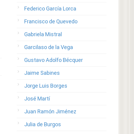
Federico García Lorca
Francisco de Quevedo
Gabriela Mistral
Garcilaso de la Vega
Gustavo Adolfo Bécquer
Jaime Sabines
Jorge Luis Borges
José Martí
Juan Ramón Jiménez
Julia de Burgos