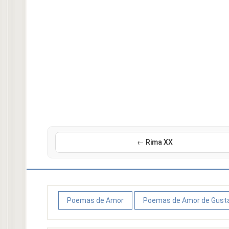
← Rima XX
Poemas de Amor
Poemas de Amor de Gusta