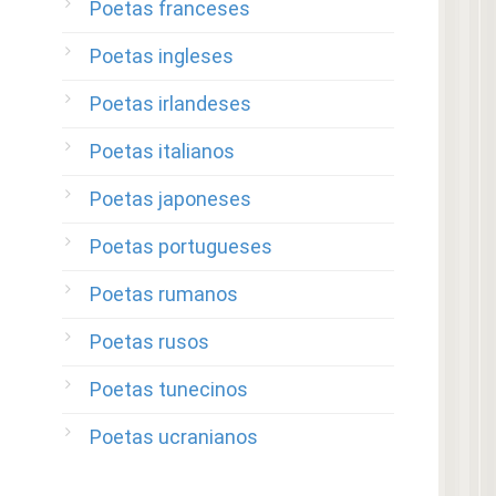
Poetas franceses
Poetas ingleses
Poetas irlandeses
Poetas italianos
Poetas japoneses
Poetas portugueses
Poetas rumanos
Poetas rusos
Poetas tunecinos
Poetas ucranianos