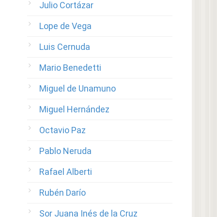
Julio Cortázar
Lope de Vega
Luis Cernuda
Mario Benedetti
Miguel de Unamuno
Miguel Hernández
Octavio Paz
Pablo Neruda
Rafael Alberti
Rubén Darío
Sor Juana Inés de la Cruz