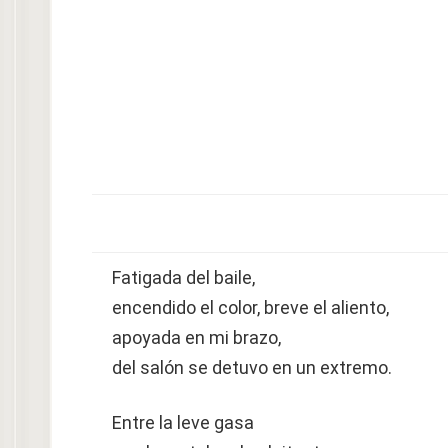
Fatigada del baile,
encendido el color, breve el aliento,
apoyada en mi brazo,
del salón se detuvo en un extremo.
Entre la leve gasa