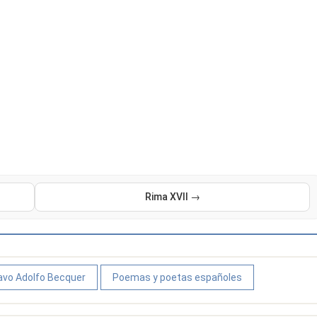
Rima XVII →
vo Adolfo Becquer
Poemas y poetas españoles