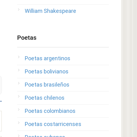
William Shakespeare
Poetas
Poetas argentinos
Poetas bolivianos
Poetas brasileños
Poetas chilenos
Poetas colombianos
Poetas costarricenses