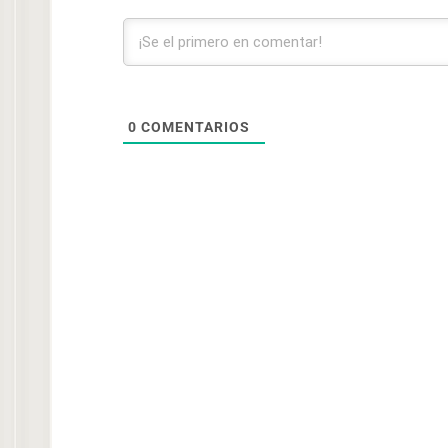
0
COMENTARIOS