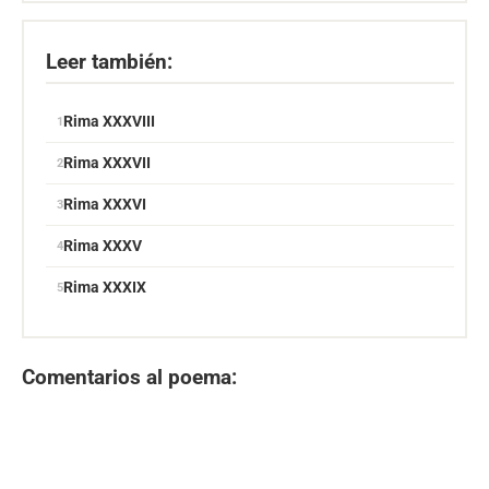
Leer también:
Rima XXXVIII
Rima XXXVII
Rima XXXVI
Rima XXXV
Rima XXXIX
Comentarios al poema: