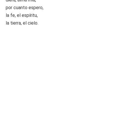
por cuanto espero,
la fe, el espíritu,
la tierra, el cielo.