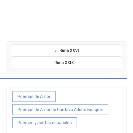
← Rima XXVI
Rima XXIX →
Poemas de Amor
Poemas de Amor de Gustavo Adolfo Becquer
Poemas y poetas españoles