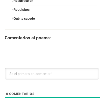
Resurrección
Requisitos
Qué te sucede
Comentarios al poema:
0
COMENTARIOS