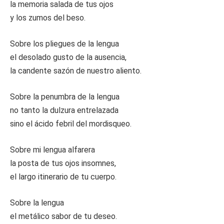
la memoria salada de tus ojos
y los zumos del beso.
Sobre los pliegues de la lengua
el desolado gusto de la ausencia,
la candente sazón de nuestro aliento.
Sobre la penumbra de la lengua
no tanto la dulzura entrelazada
sino el ácido febril del mordisqueo.
Sobre mi lengua alfarera
la posta de tus ojos insomnes,
el largo itinerario de tu cuerpo.
Sobre la lengua
el metálico sabor de tu deseo.