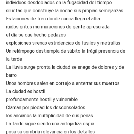
individuos desdoblados en la fugacidad del tiempo
siluetas que construye la noche sus propias semejanzas
Estaciones de tren donde nunca llega el alba
ruidos gritos murmuraciones de gente apresurada
el día se cae hecho pedazos
explosiones sirenas estridencias de fusiles y metrallas
Un relámpago destiempla de súbito la frágil presencia de
la tarde
La lluvia surge pronta la ciudad se anega de dolores y de
barro
Unos hombres salen en cortejo a enterrar sus muertos
La ciudad es hostil
profundamente hostil y vulnerable
Claman por piedad los desconsolados
los ancianos la multiplicidad de sus penas
La tarde sigue siendo una antojadiza espía
posa su sombría relevancia en los detalles