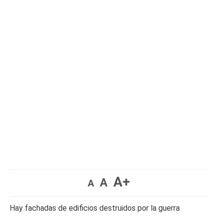
A+
A
A
Hay fachadas de edificios destruidos por la guerra