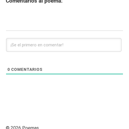
Comentarios al poema:
0
COMENTARIOS
© 2026 Poemas