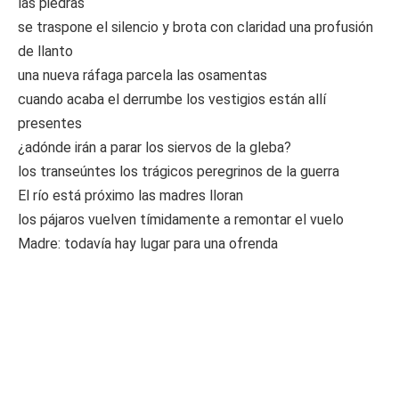
las piedras
se traspone el silencio y brota con claridad una profusión
de llanto
una nueva ráfaga parcela las osamentas
cuando acaba el derrumbe los vestigios están allí
presentes
¿adónde irán a parar los siervos de la gleba?
los transeúntes los trágicos peregrinos de la guerra
El río está próximo las madres lloran
los pájaros vuelven tímidamente a remontar el vuelo
Madre: todavía hay lugar para una ofrenda