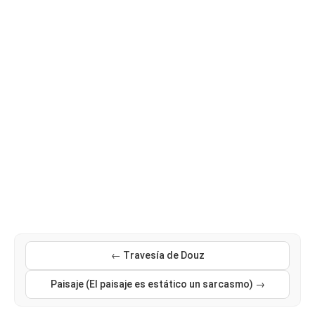
← Travesía de Douz
Paisaje (El paisaje es estático un sarcasmo) →