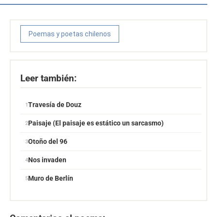
Poemas y poetas chilenos
Leer también:
Travesía de Douz
Paisaje (El paisaje es estático un sarcasmo)
Otoño del 96
Nos invaden
Muro de Berlín