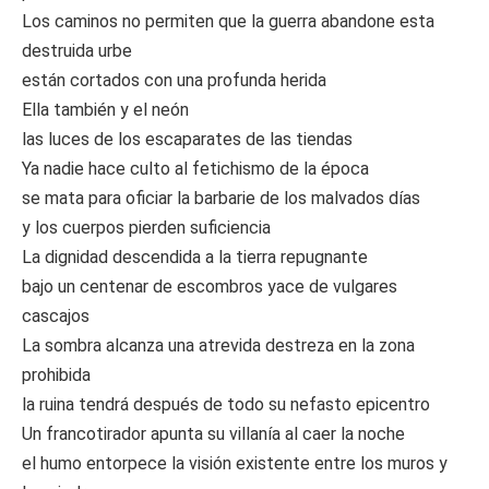
Los caminos no permiten que la guerra abandone esta
destruida urbe
están cortados con una profunda herida
Ella también y el neón
las luces de los escaparates de las tiendas
Ya nadie hace culto al fetichismo de la época
se mata para oficiar la barbarie de los malvados días
y los cuerpos pierden suficiencia
La dignidad descendida a la tierra repugnante
bajo un centenar de escombros yace de vulgares
cascajos
La sombra alcanza una atrevida destreza en la zona
prohibida
la ruina tendrá después de todo su nefasto epicentro
Un francotirador apunta su villanía al caer la noche
el humo entorpece la visión existente entre los muros y