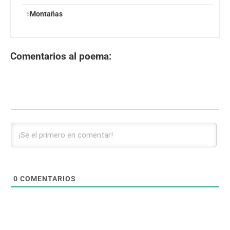
Montañas
Comentarios al poema:
0
COMENTARIOS