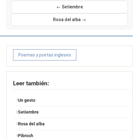
← Setiembre
Rosa del alba →
Poemas y poetas ingleses
Leer también:
Un gesto
Setiembre
Rosa del alba
Pibroch