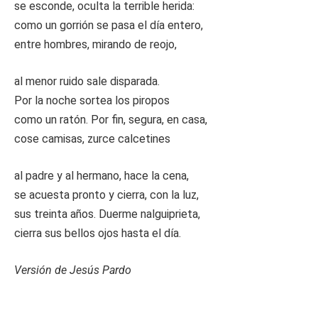
se esconde, oculta la terrible herida:
como un gorrión se pasa el día entero,
entre hombres, mirando de reojo,
al menor ruido sale disparada.
Por la noche sortea los piropos
como un ratón. Por fin, segura, en casa,
cose camisas, zurce calcetines
al padre y al hermano, hace la cena,
se acuesta pronto y cierra, con la luz,
sus treinta años. Duerme nalguiprieta,
cierra sus bellos ojos hasta el día.
Versión de Jesús Pardo