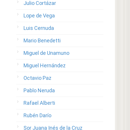
Julio Cortázar
Lope de Vega
Luis Cernuda
Mario Benedetti
Miguel de Unamuno
Miguel Hernández
Octavio Paz
Pablo Neruda
Rafael Alberti
Rubén Darío
Sor Juana Inés de la Cruz