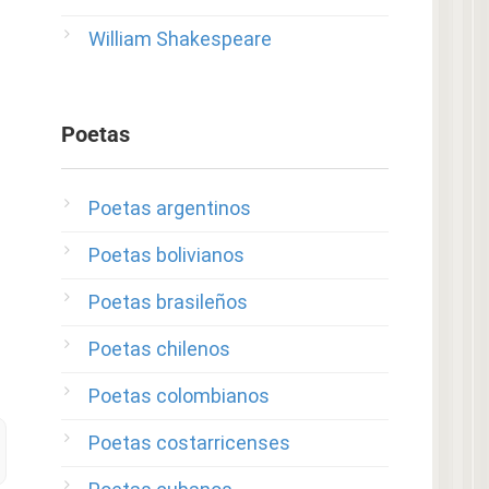
William Shakespeare
Poetas
Poetas argentinos
Poetas bolivianos
Poetas brasileños
Poetas chilenos
Poetas colombianos
Poetas costarricenses