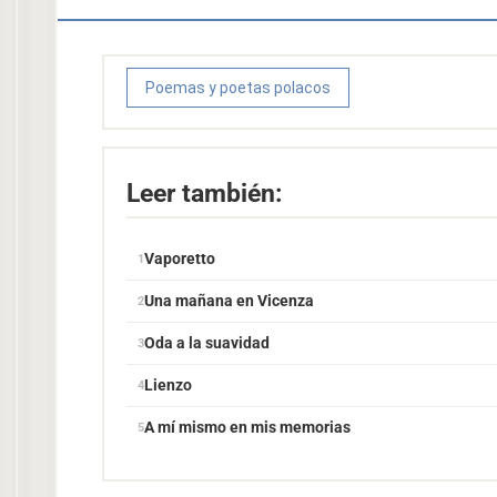
Poemas y poetas polacos
Leer también:
Vaporetto
Una mañana en Vicenza
Oda a la suavidad
Lienzo
A mí mismo en mis memorias