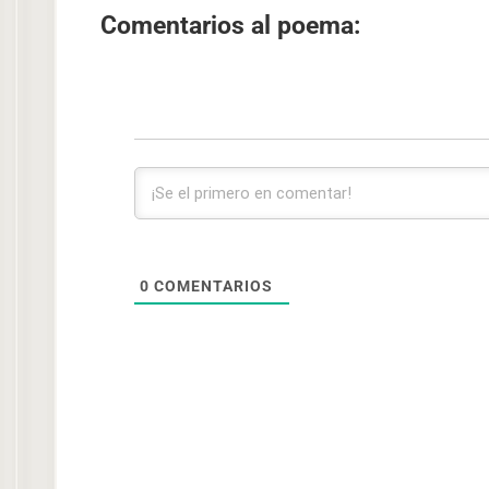
Comentarios al poema:
0
COMENTARIOS