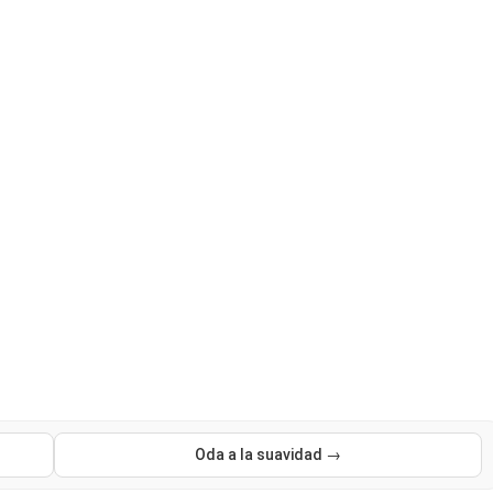
Oda a la suavidad →