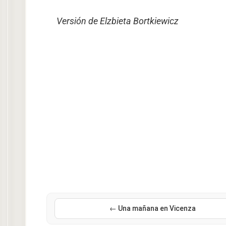
Versión de Elzbieta Bortkiewicz
← Una mañana en Vicenza