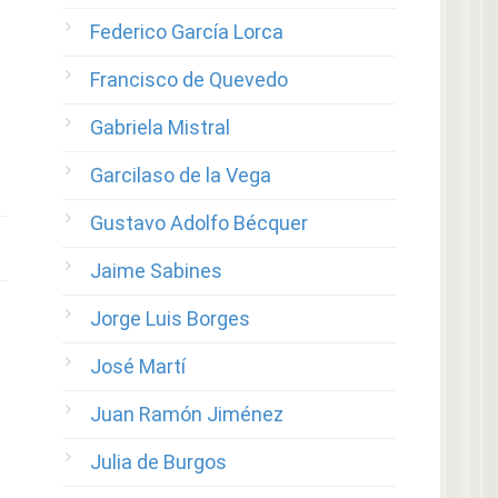
Federico García Lorca
Francisco de Quevedo
Gabriela Mistral
Garcilaso de la Vega
Gustavo Adolfo Bécquer
Jaime Sabines
Jorge Luis Borges
José Martí
Juan Ramón Jiménez
Julia de Burgos