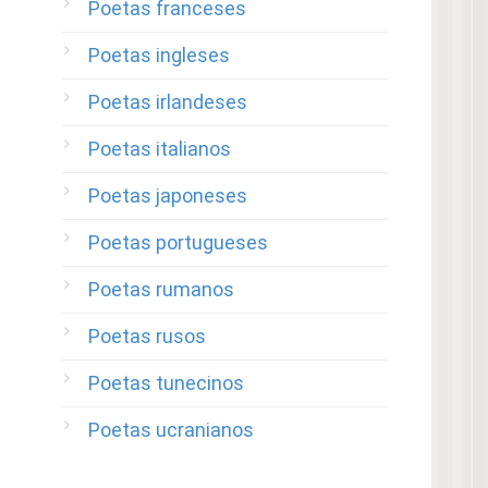
Poetas franceses
Poetas ingleses
Poetas irlandeses
Poetas italianos
Poetas japoneses
Poetas portugueses
Poetas rumanos
Poetas rusos
Poetas tunecinos
Poetas ucranianos