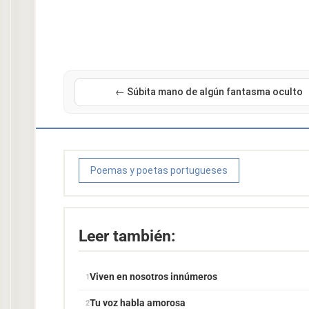
← Súbita mano de algún fantasma oculto
Poemas y poetas portugueses
Leer también:
Viven en nosotros innúmeros
Tu voz habla amorosa