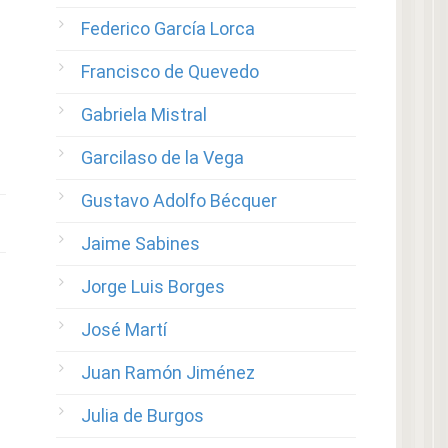
Federico García Lorca
Francisco de Quevedo
Gabriela Mistral
Garcilaso de la Vega
Gustavo Adolfo Bécquer
Jaime Sabines
Jorge Luis Borges
José Martí
Juan Ramón Jiménez
Julia de Burgos