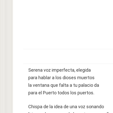
Serena voz imperfecta, elegida
para hablar a los dioses muertos
la ventana que falta a tu palacio da
para el Puerto todos los puertos.
Chispa de la idea de una voz sonando