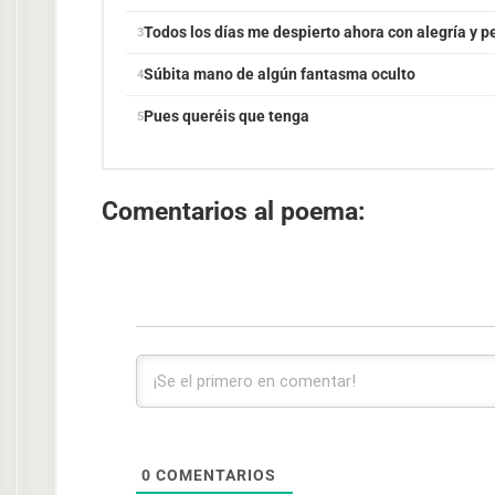
Todos los días me despierto ahora con alegría y p
Súbita mano de algún fantasma oculto
Pues queréis que tenga
Comentarios al poema:
0
COMENTARIOS