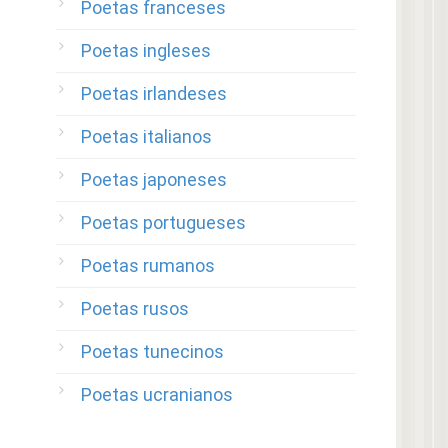
Poetas franceses
Poetas ingleses
Poetas irlandeses
Poetas italianos
Poetas japoneses
Poetas portugueses
Poetas rumanos
Poetas rusos
Poetas tunecinos
Poetas ucranianos