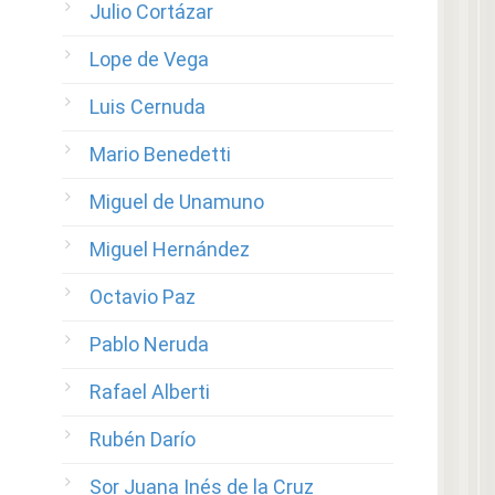
Julio Cortázar
Lope de Vega
Luis Cernuda
Mario Benedetti
Miguel de Unamuno
Miguel Hernández
Octavio Paz
Pablo Neruda
Rafael Alberti
Rubén Darío
Sor Juana Inés de la Cruz