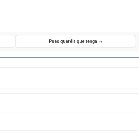
Pues queréis que tenga →