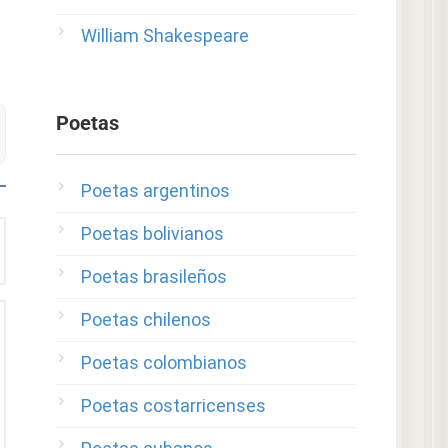
William Shakespeare
Poetas
Poetas argentinos
Poetas bolivianos
Poetas brasileños
Poetas chilenos
Poetas colombianos
Poetas costarricenses