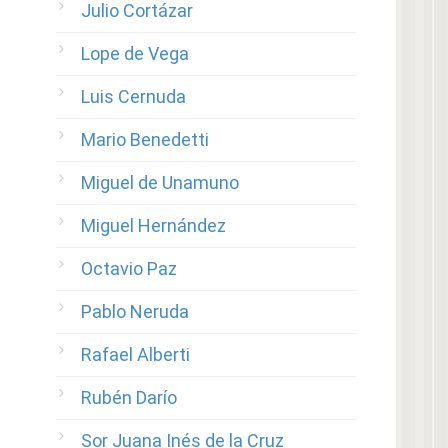
Julio Cortázar
Lope de Vega
Luis Cernuda
Mario Benedetti
Miguel de Unamuno
Miguel Hernández
Octavio Paz
Pablo Neruda
Rafael Alberti
Rubén Darío
Sor Juana Inés de la Cruz