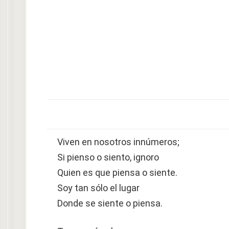
Viven en nosotros innúmeros;
Si pienso o siento, ignoro
Quien es que piensa o siente.
Soy tan sólo el lugar
Donde se siente o piensa.