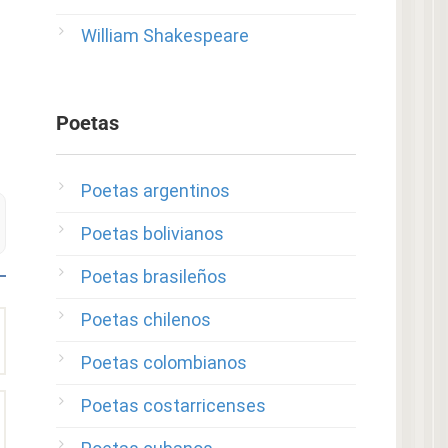
William Shakespeare
Poetas
Poetas argentinos
Poetas bolivianos
Poetas brasileños
Poetas chilenos
Poetas colombianos
Poetas costarricenses