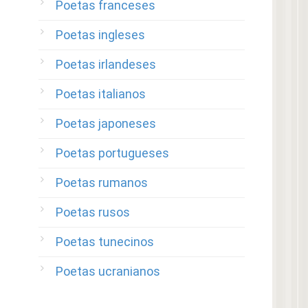
Poetas franceses
Poetas ingleses
Poetas irlandeses
Poetas italianos
Poetas japoneses
Poetas portugueses
Poetas rumanos
Poetas rusos
Poetas tunecinos
Poetas ucranianos