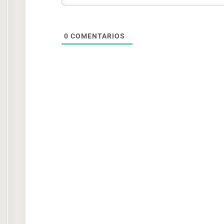
0
COMENTARIOS