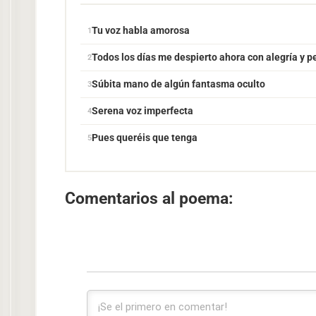
Tu voz habla amorosa
Todos los días me despierto ahora con alegría y p
Súbita mano de algún fantasma oculto
Serena voz imperfecta
Pues queréis que tenga
Comentarios al poema: