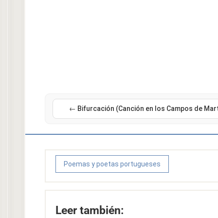
← Bifurcación (Canción en los Campos de Mar
Poemas y poetas portugueses
Leer también: