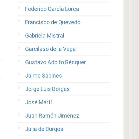
Federico García Lorca
Francisco de Quevedo
Gabriela Mistral
Garcilaso de la Vega
Gustavo Adolfo Bécquer
Jaime Sabines
Jorge Luis Borges
José Martí
Juan Ramón Jiménez
Julia de Burgos