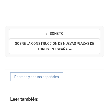
← SONETO
SOBRE LA CONSTRUCCIÓN DE NUEVAS PLAZAS DE
TOROS EN ESPAÑA →
Poemas y poetas españoles
Leer también: