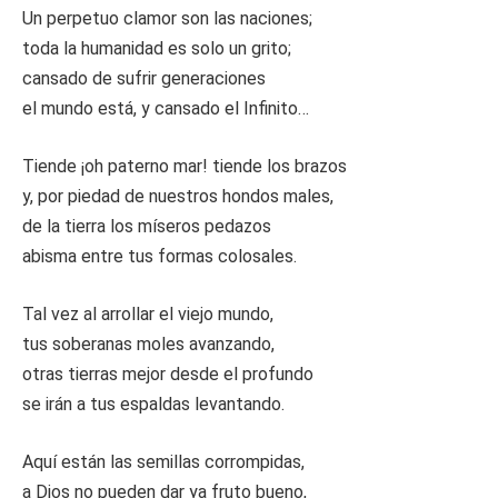
Un perpetuo clamor son las naciones;
toda la humanidad es solo un grito;
cansado de sufrir generaciones
el mundo está, y cansado el Infinito…
Tiende ¡oh paterno mar! tiende los brazos
y, por piedad de nuestros hondos males,
de la tierra los míseros pedazos
abisma entre tus formas colosales.
Tal vez al arrollar el viejo mundo,
tus soberanas moles avanzando,
otras tierras mejor desde el profundo
se irán a tus espaldas levantando.
Aquí están las semillas corrompidas,
a Dios no pueden dar ya fruto bueno,