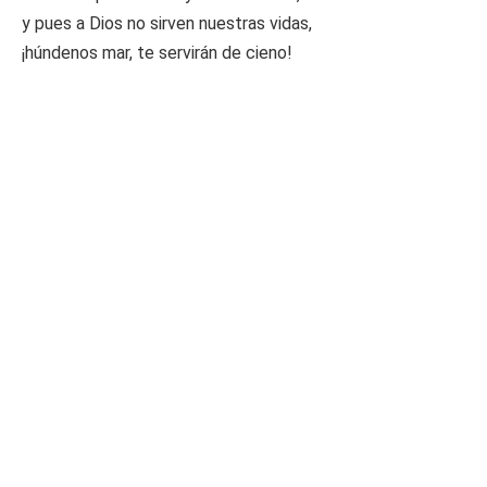
y pues a Dios no sirven nuestras vidas,
¡húndenos mar, te servirán de cieno!