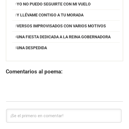
YO NO PUEDO SEGUIRTE CON MI VUELO
Y LLÉVAME CONTIGO A TU MORADA
VERSOS IMPROVISADOS CON VARIOS MOTIVOS
UNA FIESTA DEDICADA A LA REINA GOBERNADORA
UNA DESPEDIDA
Comentarios al poema: