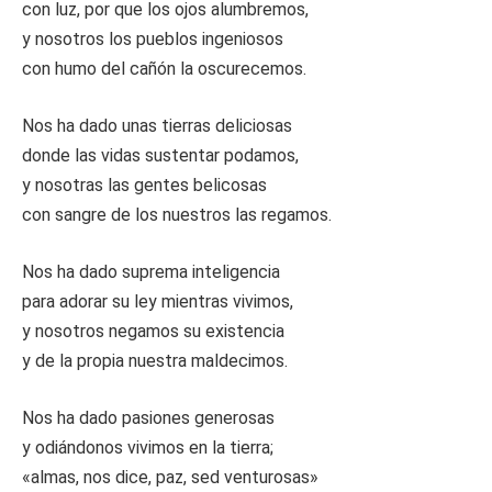
con luz, por que los ojos alumbremos,
y nosotros los pueblos ingeniosos
con humo del cañón la oscurecemos.
Nos ha dado unas tierras deliciosas
donde las vidas sustentar podamos,
y nosotras las gentes belicosas
con sangre de los nuestros las regamos.
Nos ha dado suprema inteligencia
para adorar su ley mientras vivimos,
y nosotros negamos su existencia
y de la propia nuestra maldecimos.
Nos ha dado pasiones generosas
y odiándonos vivimos en la tierra;
«almas, nos dice, paz, sed venturosas»