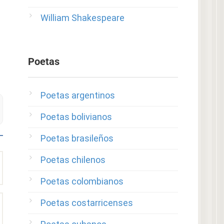
William Shakespeare
Poetas
Poetas argentinos
Poetas bolivianos
Poetas brasileños
Poetas chilenos
Poetas colombianos
Poetas costarricenses