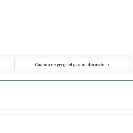
Cuando se yerga el girasol dormido →