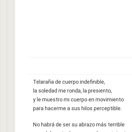
Telaraña de cuerpo indefinible,
la soledad me ronda, la presiento,
y le muestro mi cuerpo en movimiento
para hacerme a sus hilos perceptible.
No habrá de ser su abrazo más terrible