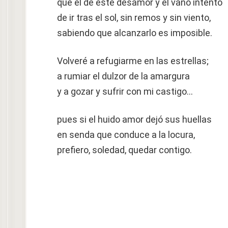
que el de este desamor y el vano intento
de ir tras el sol, sin remos y sin viento,
sabiendo que alcanzarlo es imposible.
Volveré a refugiarme en las estrellas;
a rumiar el dulzor de la amargura
y a gozar y sufrir con mi castigo…
pues si el huido amor dejó sus huellas
en senda que conduce a la locura,
prefiero, soledad, quedar contigo.