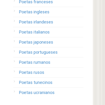
Poetas franceses
Poetas ingleses
Poetas irlandeses
Poetas italianos
Poetas japoneses
Poetas portugueses
Poetas rumanos
Poetas rusos
Poetas tunecinos
Poetas ucranianos