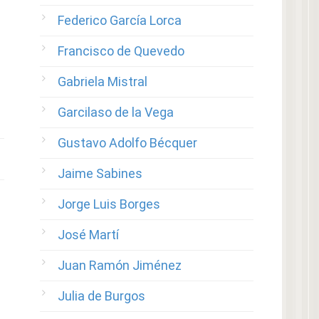
Federico García Lorca
Francisco de Quevedo
Gabriela Mistral
Garcilaso de la Vega
Gustavo Adolfo Bécquer
Jaime Sabines
Jorge Luis Borges
José Martí
Juan Ramón Jiménez
Julia de Burgos