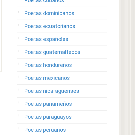
Poetas cubanos
Poetas dominicanos
Poetas ecuatorianos
Poetas españoles
Poetas guatemaltecos
Poetas hondureños
Poetas mexicanos
Poetas nicaraguenses
Poetas panameños
Poetas paraguayos
Poetas peruanos