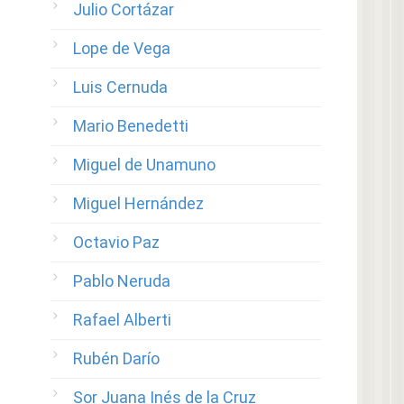
Julio Cortázar
Lope de Vega
Luis Cernuda
Mario Benedetti
Miguel de Unamuno
Miguel Hernández
Octavio Paz
Pablo Neruda
Rafael Alberti
Rubén Darío
Sor Juana Inés de la Cruz