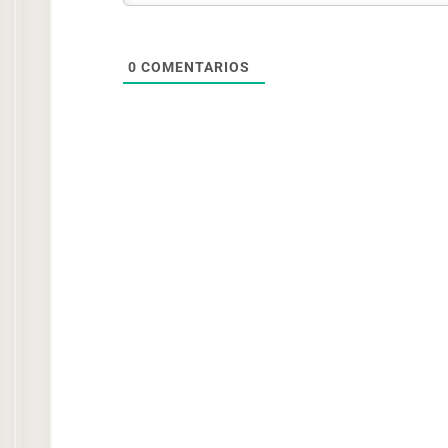
0
COMENTARIOS