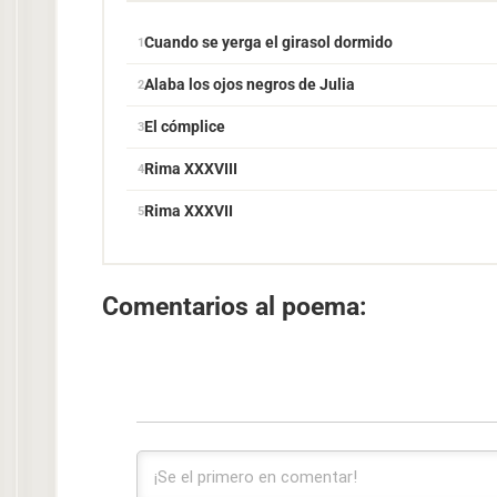
Cuando se yerga el girasol dormido
Alaba los ojos negros de Julia
El cómplice
Rima XXXVIII
Rima XXXVII
Comentarios al poema: