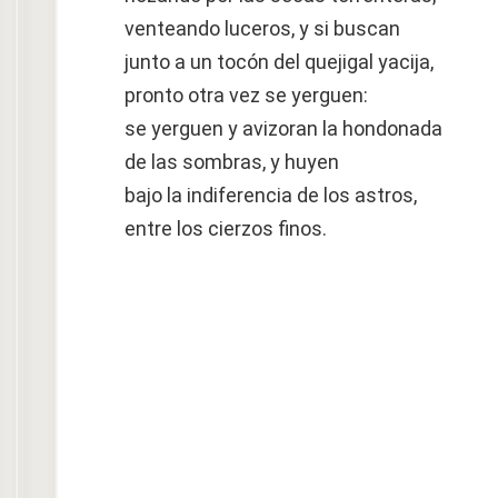
venteando luceros, y si buscan
junto a un tocón del quejigal yacija,
pronto otra vez se yerguen:
se yerguen y avizoran la hondonada
de las sombras, y huyen
bajo la indiferencia de los astros,
entre los cierzos finos.