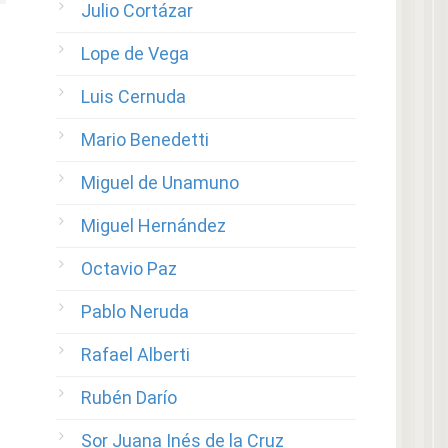
Julio Cortázar
Lope de Vega
Luis Cernuda
Mario Benedetti
Miguel de Unamuno
Miguel Hernández
Octavio Paz
Pablo Neruda
Rafael Alberti
Rubén Darío
Sor Juana Inés de la Cruz