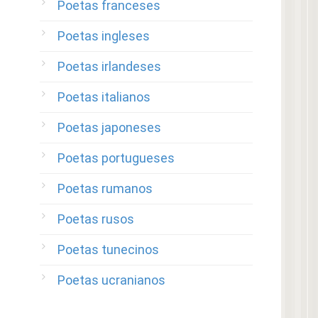
Poetas franceses
Poetas ingleses
Poetas irlandeses
Poetas italianos
Poetas japoneses
Poetas portugueses
Poetas rumanos
Poetas rusos
Poetas tunecinos
Poetas ucranianos