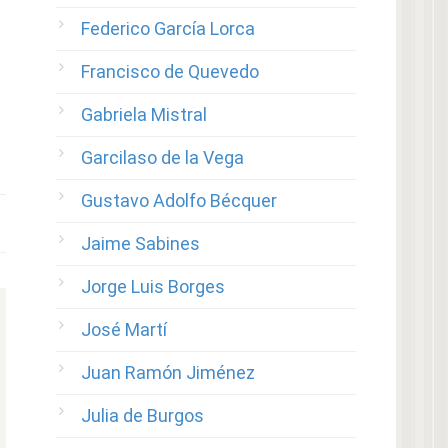
Federico García Lorca
Francisco de Quevedo
Gabriela Mistral
Garcilaso de la Vega
Gustavo Adolfo Bécquer
Jaime Sabines
Jorge Luis Borges
José Martí
Juan Ramón Jiménez
Julia de Burgos