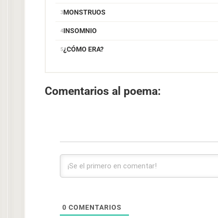
MONSTRUOS
INSOMNIO
¿CÓMO ERA?
Comentarios al poema:
0
COMENTARIOS