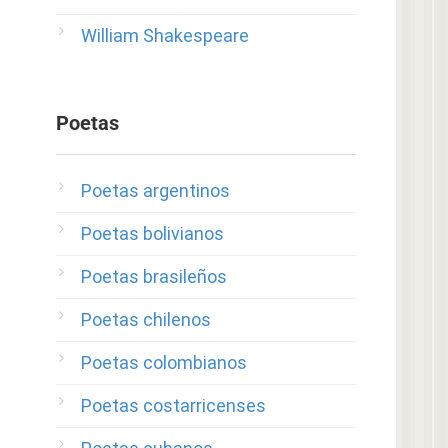
William Shakespeare
Poetas
Poetas argentinos
Poetas bolivianos
Poetas brasileños
Poetas chilenos
Poetas colombianos
Poetas costarricenses