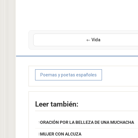
← Vida
Poemas y poetas españoles
Leer también:
ORACIÓN POR LA BELLEZA DE UNA MUCHACHA
MUJER CON ALCUZA