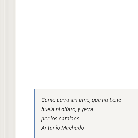
Como perro sin amo, que no tiene
huela ni olfato, y yerra
por los caminos…
Antonio Machado