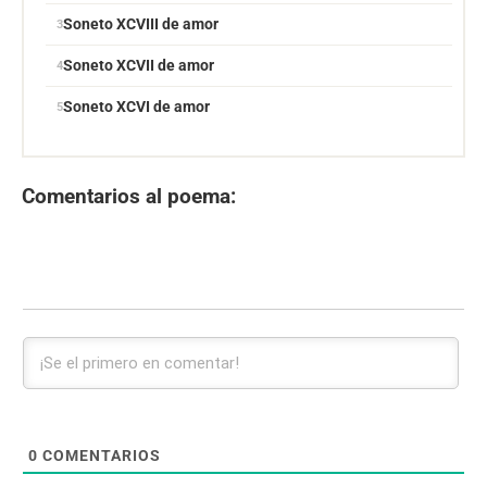
Soneto XCVIII de amor
Soneto XCVII de amor
Soneto XCVI de amor
Comentarios al poema:
0
COMENTARIOS