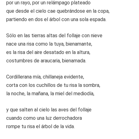
por un rayo, por un relámpago plateado
que desde el cielo cae quebrándose en la copa,
partiendo en dos el árbol con una sola espada.
Sólo en las tierras altas del follaje con nieve
nace una risa como la tuya, bienamante,
es la risa del aire desatado en la altura,
costumbres de araucaria, bienamada.
Cordillerana mía, chillaneja evidente,
corta con los cuchillos de tu risa la sombra,
la noche, la mañana, la miel del mediodía,
y que salten al cielo las aves del follaje
cuando como una luz derrochadora
rompe tu risa el árbol de la vida.