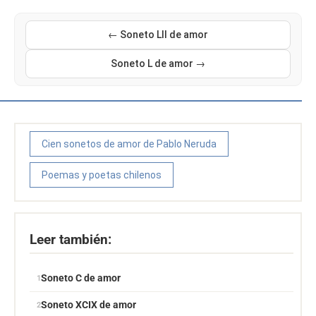
← Soneto LII de amor
Soneto L de amor →
Cien sonetos de amor de Pablo Neruda
Poemas y poetas chilenos
Leer también:
Soneto C de amor
Soneto XCIX de amor