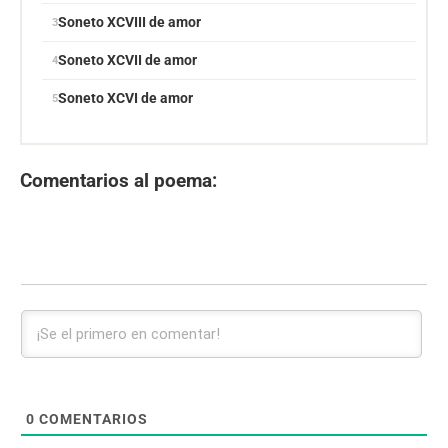
Soneto XCVIII de amor
Soneto XCVII de amor
Soneto XCVI de amor
Comentarios al poema:
0
COMENTARIOS