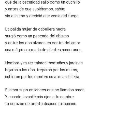
que de la oscuridad salió como un cuchillo
y antes de que supiéramos, sabía:
vio el humo y decidió que venía del fuego.
La pálida mujer de cabellera negra
surgió como un pescado del abismo
y entre los dos alzaron en contra del amor
una máquina armada de dientes numerosos.
Hombre y mujer talaron montañas y jardines,
bajaron a los ríos, treparon por los muros,
subieron por los montes su atroz artillería.
El amor supo entonces que se llamaba amor.
Y cuando levanté mis ojos a tu nombre
tu corazón de pronto dispuso mi camino.