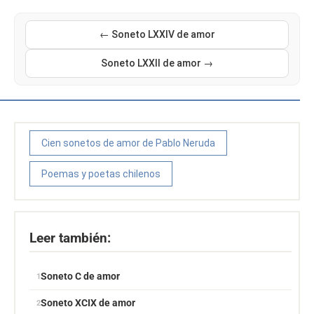
← Soneto LXXIV de amor
Soneto LXXII de amor →
Cien sonetos de amor de Pablo Neruda
Poemas y poetas chilenos
Leer también:
Soneto C de amor
Soneto XCIX de amor