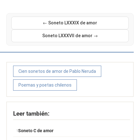
← Soneto LXXXIX de amor
Soneto LXXXVII de amor →
Cien sonetos de amor de Pablo Neruda
Poemas y poetas chilenos
Leer también:
Soneto C de amor