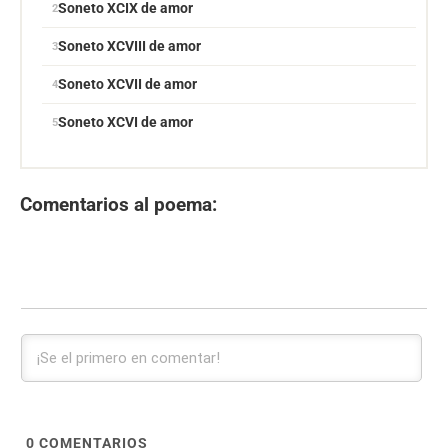
Soneto XCIX de amor
Soneto XCVIII de amor
Soneto XCVII de amor
Soneto XCVI de amor
Comentarios al poema:
0
COMENTARIOS