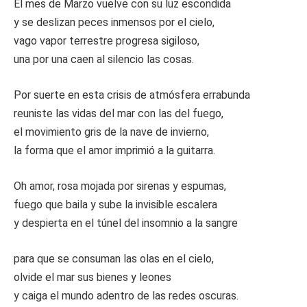
El mes de Marzo vuelve con su luz escondida
y se deslizan peces inmensos por el cielo,
vago vapor terrestre progresa sigiloso,
una por una caen al silencio las cosas.
Por suerte en esta crisis de atmósfera errabunda
reuniste las vidas del mar con las del fuego,
el movimiento gris de la nave de invierno,
la forma que el amor imprimió a la guitarra.
Oh amor, rosa mojada por sirenas y espumas,
fuego que baila y sube la invisible escalera
y despierta en el túnel del insomnio a la sangre
para que se consuman las olas en el cielo,
olvide el mar sus bienes y leones
y caiga el mundo adentro de las redes oscuras.