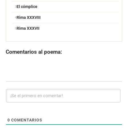
El cómplice
Rima XXXVIII
Rima XXXVII
Comentarios al poema:
0
COMENTARIOS