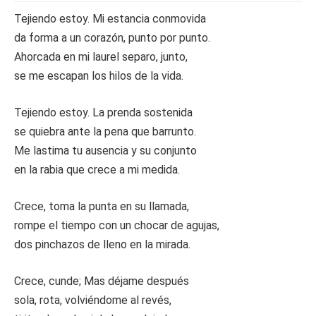
Tejiendo estoy. Mi estancia conmovida
da forma a un corazón, punto por punto.
Ahorcada en mi laurel separo, junto,
se me escapan los hilos de la vida.
Tejiendo estoy. La prenda sostenida
se quiebra ante la pena que barrunto.
Me lastima tu ausencia y su conjunto
en la rabia que crece a mi medida.
Crece, toma la punta en su llamada,
rompe el tiempo con un chocar de agujas,
dos pinchazos de lleno en la mirada.
Crece, cunde; Mas déjame después
sola, rota, volviéndome al revés,