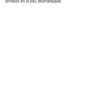
tiritando en la piel, desmadejada.