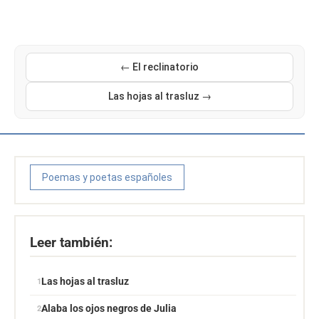
← El reclinatorio
Las hojas al trasluz →
Poemas y poetas españoles
Leer también:
Las hojas al trasluz
Alaba los ojos negros de Julia