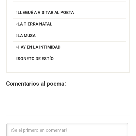
LLEGUÉ A VISITAR AL POETA
LA TIERRA NATAL
LA MUSA
HAY EN LA INTIMIDAD
SONETO DE ESTÍO
Comentarios al poema: