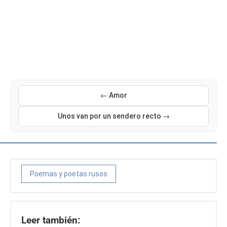
← Amor
Unos van por un sendero recto →
Poemas y poetas rusos
Leer también: