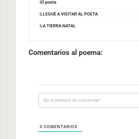
El poeta
LLEGUÉ A VISITAR AL POETA
LA TIERRA NATAL
Comentarios al poema:
0
COMENTARIOS