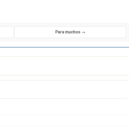
Para muchos →