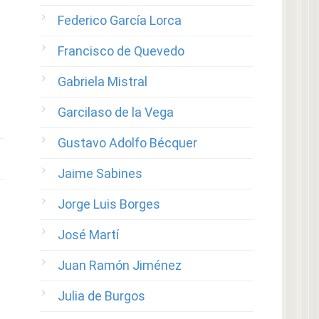
Federico García Lorca
Francisco de Quevedo
Gabriela Mistral
Garcilaso de la Vega
Gustavo Adolfo Bécquer
Jaime Sabines
Jorge Luis Borges
José Martí
Juan Ramón Jiménez
Julia de Burgos