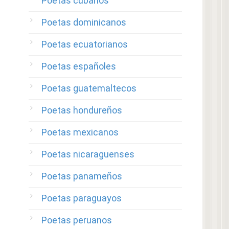
Poetas cubanos
Poetas dominicanos
Poetas ecuatorianos
Poetas españoles
Poetas guatemaltecos
Poetas hondureños
Poetas mexicanos
Poetas nicaraguenses
Poetas panameños
Poetas paraguayos
Poetas peruanos