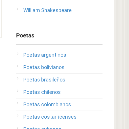
William Shakespeare
Poetas
Poetas argentinos
Poetas bolivianos
Poetas brasileños
Poetas chilenos
Poetas colombianos
Poetas costarricenses