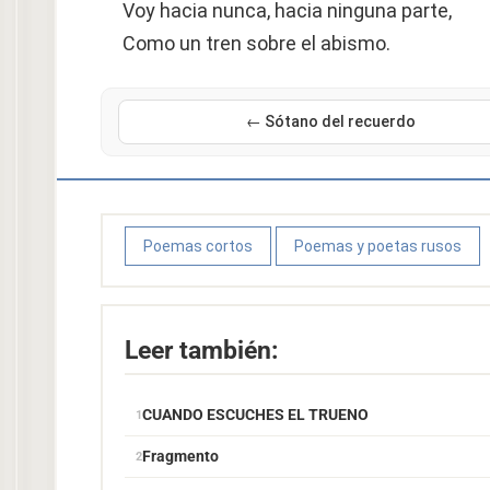
Voy hacia nunca, hacia ninguna parte,
Como un tren sobre el abismo.
← Sótano del recuerdo
Poemas cortos
Poemas y poetas rusos
Leer también:
CUANDO ESCUCHES EL TRUENO
Fragmento