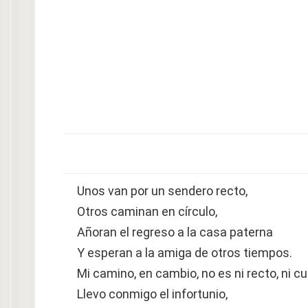
Unos van por un sendero recto,
Otros caminan en círculo,
Añoran el regreso a la casa paterna
Y esperan a la amiga de otros tiempos.
Mi camino, en cambio, no es ni recto, ni cu
Llevo conmigo el infortunio,