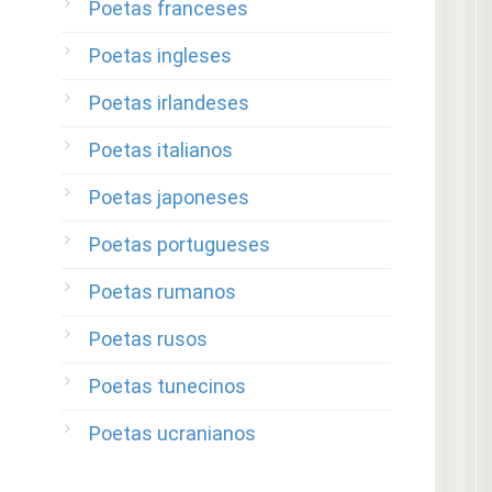
Poetas franceses
Poetas ingleses
Poetas irlandeses
Poetas italianos
Poetas japoneses
Poetas portugueses
Poetas rumanos
Poetas rusos
Poetas tunecinos
Poetas ucranianos