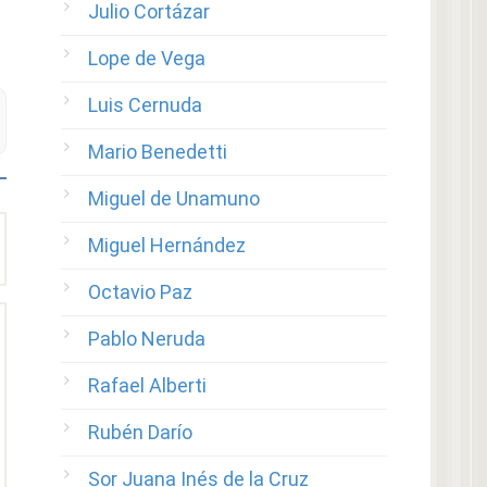
Julio Cortázar
Lope de Vega
Luis Cernuda
Mario Benedetti
Miguel de Unamuno
Miguel Hernández
Octavio Paz
Pablo Neruda
Rafael Alberti
Rubén Darío
Sor Juana Inés de la Cruz