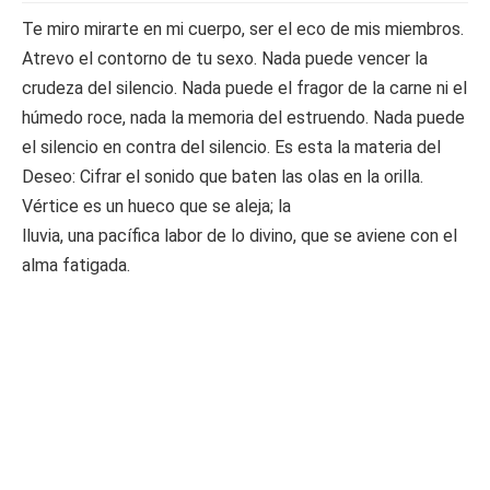
Te miro mirarte en mi cuerpo, ser el eco de mis miembros.
Atrevo el contorno de tu sexo. Nada puede vencer la
crudeza del silencio. Nada puede el fragor de la carne ni el
húmedo roce, nada la memoria del estruendo. Nada puede
el silencio en contra del silencio. Es esta la materia del
Deseo: Cifrar el sonido que baten las olas en la orilla.
Vértice es un hueco que se aleja; la
lluvia, una pacífica labor de lo divino, que se aviene con el
alma fatigada.