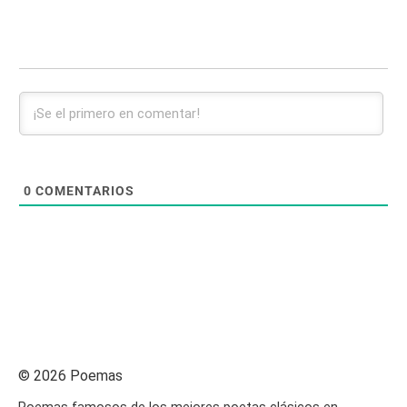
0
COMENTARIOS
© 2026 Poemas