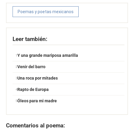
Poemas y poetas mexicanos
Leer también:
Y una grande mariposa amarilla
Venir del barro
Una roca por mitades
Rapto de Europa
Óleos para mi madre
Comentarios al poema: