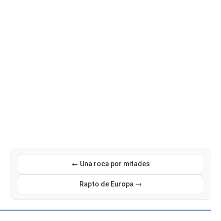
← Una roca por mitades
Rapto de Europa →