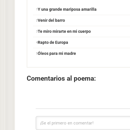
Y una grande mariposa amarilla
Venir del barro
Te miro mirarte en mi cuerpo
Rapto de Europa
Óleos para mi madre
Comentarios al poema: