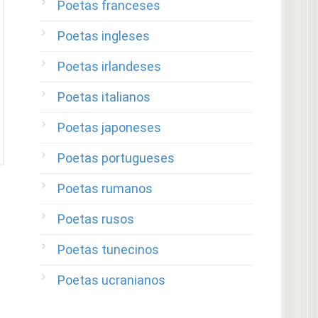
Poetas franceses
Poetas ingleses
Poetas irlandeses
Poetas italianos
Poetas japoneses
Poetas portugueses
Poetas rumanos
Poetas rusos
Poetas tunecinos
Poetas ucranianos