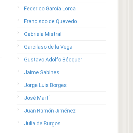
Federico García Lorca
Francisco de Quevedo
Gabriela Mistral
Garcilaso de la Vega
Gustavo Adolfo Bécquer
Jaime Sabines
Jorge Luis Borges
José Martí
Juan Ramón Jiménez
Julia de Burgos