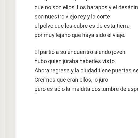
que no son ellos. Los harapos y el desáni
son nuestro viejo rey y la corte
el polvo que les cubre es de esta tierra
por muy lejano que haya sido el viaje.
Él partió a su encuentro siendo joven
hubo quien juraba haberles visto.
Ahora regresa y la ciudad tiene puertas se
Creímos que eran ellos, lo juro
pero es sólo la maldita costumbre de espe