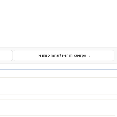
Te miro mirarte en mi cuerpo →