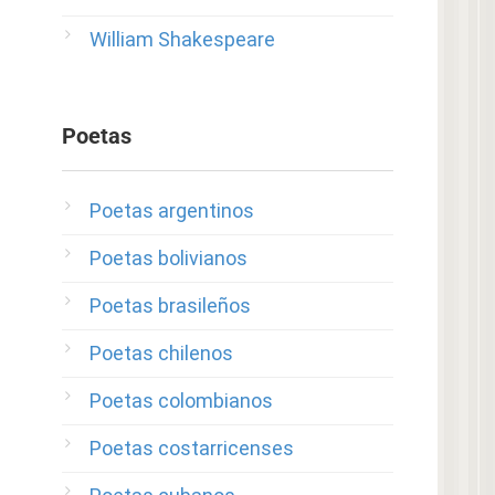
William Shakespeare
Poetas
Poetas argentinos
Poetas bolivianos
Poetas brasileños
Poetas chilenos
Poetas colombianos
Poetas costarricenses