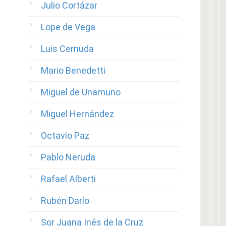
Julio Cortázar
Lope de Vega
Luis Cernuda
Mario Benedetti
Miguel de Unamuno
Miguel Hernández
Octavio Paz
Pablo Neruda
Rafael Alberti
Rubén Darío
Sor Juana Inés de la Cruz