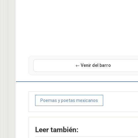
← Venir del barro
Poemas y poetas mexicanos
Leer también: