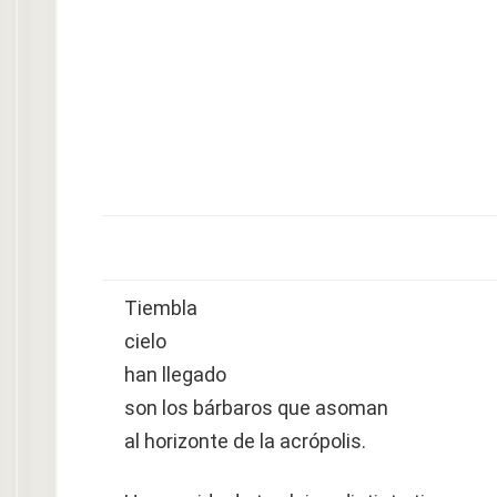
Tiembla
cielo
han llegado
son los bárbaros que asoman
al horizonte de la acrópolis.