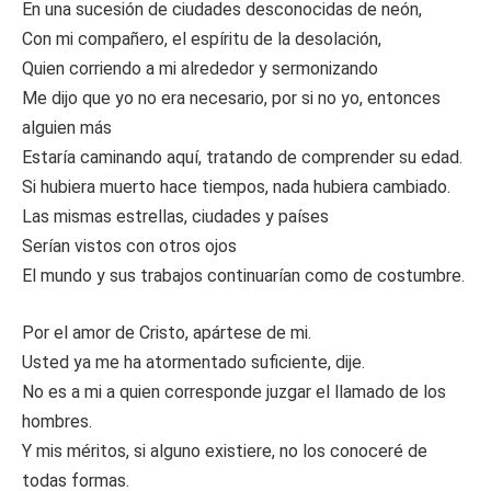
En una sucesión de ciudades desconocidas de neón,
Con mi compañero, el espíritu de la desolación,
Quien corriendo a mi alrededor y sermonizando
Me dijo que yo no era necesario, por si no yo, entonces
alguien más
Estaría caminando aquí, tratando de comprender su edad.
Si hubiera muerto hace tiempos, nada hubiera cambiado.
Las mismas estrellas, ciudades y países
Serían vistos con otros ojos
El mundo y sus trabajos continuarían como de costumbre.
Por el amor de Cristo, apártese de mi.
Usted ya me ha atormentado suficiente, dije.
No es a mi a quien corresponde juzgar el llamado de los
hombres.
Y mis méritos, si alguno existiere, no los conoceré de
todas formas.