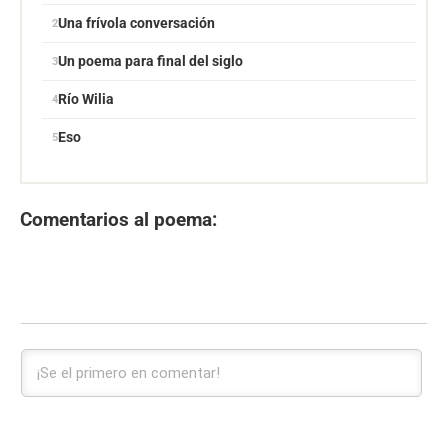
Una frívola conversación
Un poema para final del siglo
Río Wilia
Eso
Comentarios al poema: