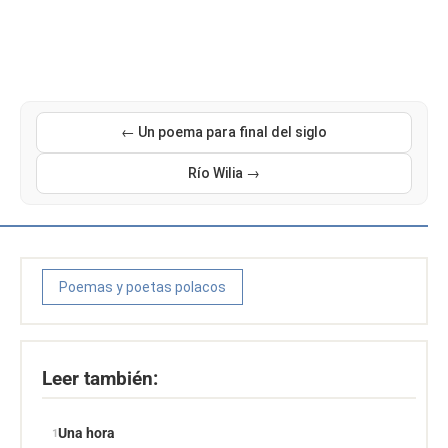
← Un poema para final del siglo
Río Wilia →
Poemas y poetas polacos
Leer también:
Una hora