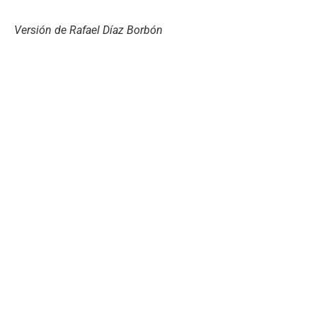
Versión de Rafael Díaz Borbón