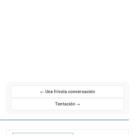
← Una frívola conversación
Tentación →