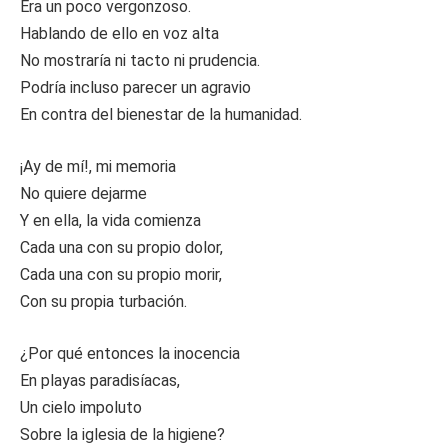
Era un poco vergonzoso.
Hablando de ello en voz alta
No mostraría ni tacto ni prudencia.
Podría incluso parecer un agravio
En contra del bienestar de la humanidad.
¡Ay de mí!, mi memoria
No quiere dejarme
Y en ella, la vida comienza
Cada una con su propio dolor,
Cada una con su propio morir,
Con su propia turbación.
¿Por qué entonces la inocencia
En playas paradisíacas,
Un cielo impoluto
Sobre la iglesia de la higiene?