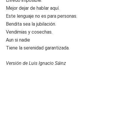
Enredo imposible.
Mejor dejar de hablar aquí.
Este lenguaje no es para personas.
Bendita sea la jubilación.
Vendimias y cosechas.
Aun si nadie
Tiene la serenidad garantizada.
Versión de Luis Ignacio Sáinz