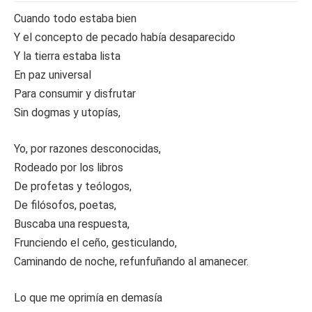
Cuando todo estaba bien
Y el concepto de pecado había desaparecido
Y la tierra estaba lista
En paz universal
Para consumir y disfrutar
Sin dogmas y utopías,
Yo, por razones desconocidas,
Rodeado por los libros
De profetas y teólogos,
De filósofos, poetas,
Buscaba una respuesta,
Frunciendo el ceño, gesticulando,
Caminando de noche, refunfuñando al amanecer.
Lo que me oprimía en demasía