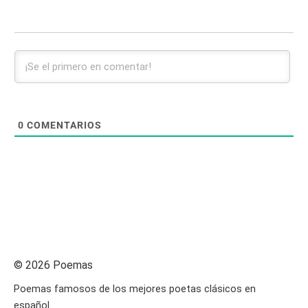
0
COMENTARIOS
© 2026 Poemas
Poemas famosos de los mejores poetas clásicos en
español.