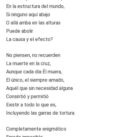
En la estructura del mundo,
Si ninguno aquí abajo
O allá arriba en las alturas
Puede abolir
La causa y el efecto?
No piensen, no recuerden
La muerte en la cruz,
Aunque cada día Él muera,
El único, el siempre-amado,
Aquél que sin necesidad alguna
Consintió y permitió
Existir a todo lo que es,
Incluyendo las garras de tortura.
Completamente enigmático