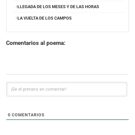
LLEGADA DE LOS MESES Y DE LAS HORAS
LA VUELTA DE LOS CAMPOS
Comentarios al poema:
0
COMENTARIOS