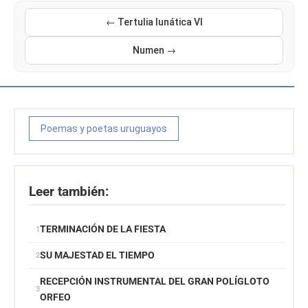
← Tertulia lunática VI
Numen →
Poemas y poetas uruguayos
Leer también:
TERMINACIÓN DE LA FIESTA
SU MAJESTAD EL TIEMPO
RECEPCIÓN INSTRUMENTAL DEL GRAN POLÍGLOTO
ORFEO