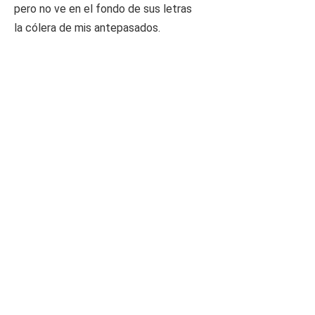
pero no ve en el fondo de sus letras
la cólera de mis antepasados.