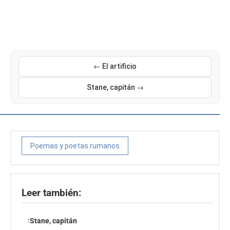
← El artificio
Stane, capitán →
Poemas y poetas rumanos
Leer también:
Stane, capitán