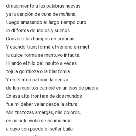
di nacimiento a las palabras nuevas
ya la canción de cuna de mañana.
Luego amasando el largo tiempo duro
le di forma de ídolos y sueños.
Convertí los harapos en coronas.
Y cuando transformé el veneno en miel
la dulce forma se mantuvo intacta.
Hilando el hilo del insulto a veces
tejí la gentileza o la blasfemia.
Y en el atrio patricio la ceniza
de los muertos cambié en un dios de piedra:
En esa alta frontera de dos mundos
fue mi deber velar desde la altura.
Mis tristezas amargas, mis dolores,
en un solo violín se acumularon
a cuyo son puede el señor bailar