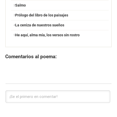
Salmo
Prólogo del libro de los paisajes
La ceniza de nuestros sueños
He aquí, alma mía, los versos sin rostro
Comentarios al poema: