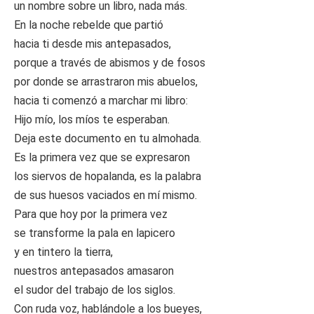
un nombre sobre un libro, nada más.
En la noche rebelde que partió
hacia ti desde mis antepasados,
porque a través de abismos y de fosos
por donde se arrastraron mis abuelos,
hacia ti comenzó a marchar mi libro:
Hijo mío, los míos te esperaban.
Deja este documento en tu almohada.
Es la primera vez que se expresaron
los siervos de hopalanda, es la palabra
de sus huesos vaciados en mí mismo.
Para que hoy por la primera vez
se transforme la pala en lapicero
y en tintero la tierra,
nuestros antepasados amasaron
el sudor del trabajo de los siglos.
Con ruda voz, hablándole a los bueyes,