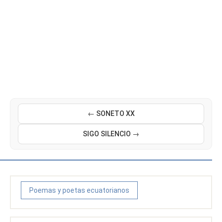
← SONETO XX
SIGO SILENCIO →
Poemas y poetas ecuatorianos