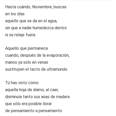
Hasta cuándo, Noviembre, buscas
en los días
aquello que se da en el agua,
sin que a nadie humedezca dentro
ni se releje fuera.
Aquello que permanece
cuando, después de la evaporación,
manos ya sólo en venas
sustituyen el tacto de ultramundo.
Tú has visto cómo
aquella hoja de álamo, al caer,
disminuía tanto sus asas de madera
que sólo era posible llorar
de pensamiento a pensamiento