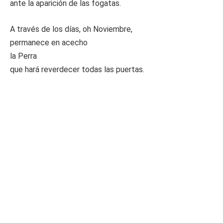
ante la aparición de las fogatas.
A través de los días, oh Noviembre,
permanece en acecho
la Perra
que hará reverdecer todas las puertas.