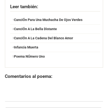
Leer también:
CanciÓn Para Una Muchacha De Ojos Verdes
CanciÓn A La Bella Distante
CanciÓn A La Cadena Del Blanco Amor
Infancia Muerta
Poema NÚmero Uno
Comentarios al poema: