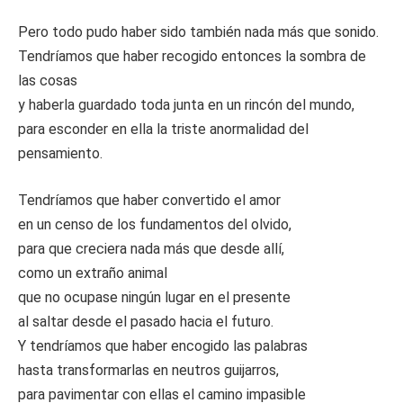
Pero todo pudo haber sido también nada más que sonido.
Tendríamos que haber recogido entonces la sombra de
las cosas
y haberla guardado toda junta en un rincón del mundo,
para esconder en ella la triste anormalidad del
pensamiento.
Tendríamos que haber convertido el amor
en un censo de los fundamentos del olvido,
para que creciera nada más que desde allí,
como un extraño animal
que no ocupase ningún lugar en el presente
al saltar desde el pasado hacia el futuro.
Y tendríamos que haber encogido las palabras
hasta transformarlas en neutros guijarros,
para pavimentar con ellas el camino impasible