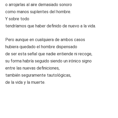
o arrojarlas al aire demasiado sonoro
como manos suplentes del hombre.
Y sobre todo
tendríamos que haber definido de nuevo a la vida.
Pero aunque en cualquiera de ambos casos
hubiera quedado el hombre dispensado
de ser esta señal que nadie entiende ni recoge,
su forma habría seguido siendo un irónico signo
entre las nuevas definiciones,
también seguramente tautológicas,
de la vida y la muerte.