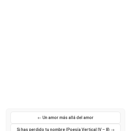
← Un amor más allá del amor
Si has perdido tu nombre (Poesía Vertical IV – 8) →