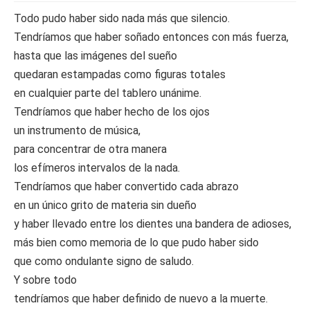
Todo pudo haber sido nada más que silencio.
Tendríamos que haber soñado entonces con más fuerza,
hasta que las imágenes del sueño
quedaran estampadas como figuras totales
en cualquier parte del tablero unánime.
Tendríamos que haber hecho de los ojos
un instrumento de música,
para concentrar de otra manera
los efímeros intervalos de la nada.
Tendríamos que haber convertido cada abrazo
en un único grito de materia sin dueño
y haber llevado entre los dientes una bandera de adioses,
más bien como memoria de lo que pudo haber sido
que como ondulante signo de saludo.
Y sobre todo
tendríamos que haber definido de nuevo a la muerte.