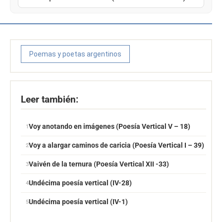
Poemas y poetas argentinos
Leer también:
Voy anotando en imágenes (Poesía Vertical V – 18)
Voy a alargar caminos de caricia (Poesía Vertical I – 39)
Vaivén de la ternura (Poesía Vertical XII -33)
Undécima poesía vertical (IV-28)
Undécima poesía vertical (IV-1)