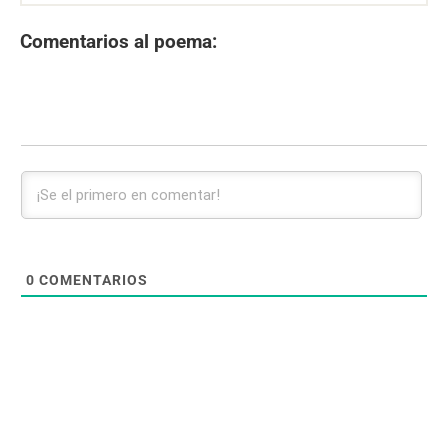
Comentarios al poema:
0
COMENTARIOS