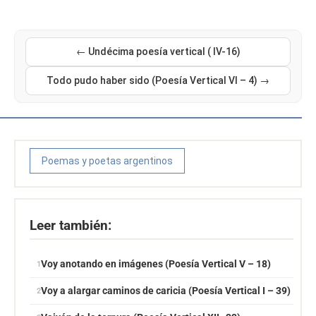
← Undécima poesía vertical ( IV-16)
Todo pudo haber sido (Poesía Vertical VI – 4) →
Poemas y poetas argentinos
Leer también:
Voy anotando en imágenes (Poesía Vertical V – 18)
Voy a alargar caminos de caricia (Poesía Vertical I – 39)