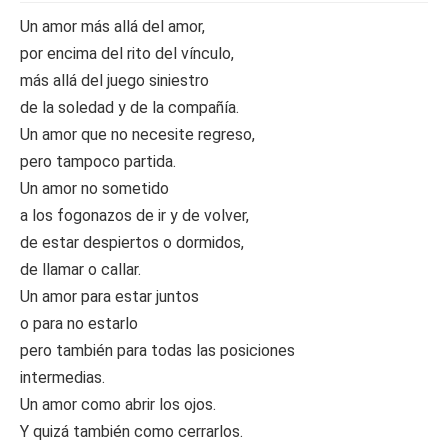
Un amor más allá del amor,
por encima del rito del vínculo,
más allá del juego siniestro
de la soledad y de la compañía.
Un amor que no necesite regreso,
pero tampoco partida.
Un amor no sometido
a los fogonazos de ir y de volver,
de estar despiertos o dormidos,
de llamar o callar.
Un amor para estar juntos
o para no estarlo
pero también para todas las posiciones
intermedias.
Un amor como abrir los ojos.
Y quizá también como cerrarlos.