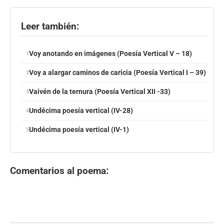
Leer también:
Voy anotando en imágenes (Poesía Vertical V – 18)
Voy a alargar caminos de caricia (Poesía Vertical I – 39)
Vaivén de la ternura (Poesía Vertical XII -33)
Undécima poesía vertical (IV-28)
Undécima poesía vertical (IV-1)
Comentarios al poema: