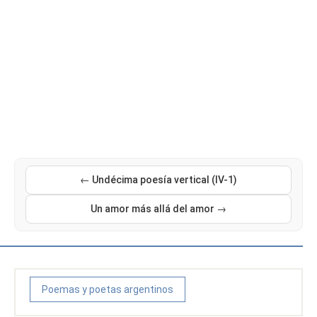
← Undécima poesía vertical (IV-1)
Un amor más allá del amor →
Poemas y poetas argentinos