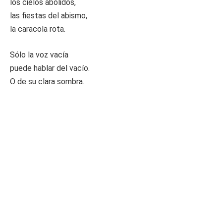
los cielos abolidos,
las fiestas del abismo,
la caracola rota.
Sólo la voz vacía
puede hablar del vacío.
O de su clara sombra.