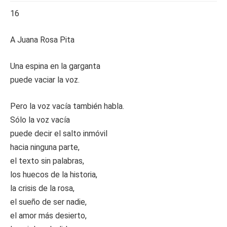
16
A Juana Rosa Pita
Una espina en la garganta
puede vaciar la voz.
Pero la voz vacía también habla.
Sólo la voz vacía
puede decir el salto inmóvil
hacia ninguna parte,
el texto sin palabras,
los huecos de la historia,
la crisis de la rosa,
el sueño de ser nadie,
el amor más desierto,