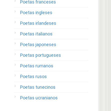
Poetas franceses
Poetas ingleses
Poetas irlandeses
Poetas italianos
Poetas japoneses
Poetas portugueses
Poetas rumanos
Poetas rusos
Poetas tunecinos
Poetas ucranianos