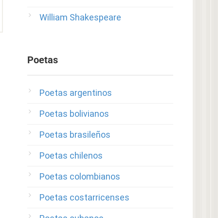
William Shakespeare
Poetas
Poetas argentinos
Poetas bolivianos
Poetas brasileños
Poetas chilenos
Poetas colombianos
Poetas costarricenses