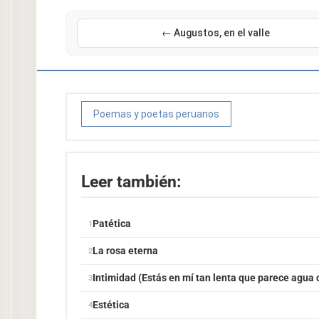
← Augustos, en el valle
Poemas y poetas peruanos
Leer también:
Patética
La rosa eterna
Intimidad (Estás en mí tan lenta que parece agua 
Estética