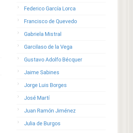
Federico García Lorca
Francisco de Quevedo
Gabriela Mistral
Garcilaso de la Vega
Gustavo Adolfo Bécquer
Jaime Sabines
Jorge Luis Borges
José Martí
Juan Ramón Jiménez
Julia de Burgos