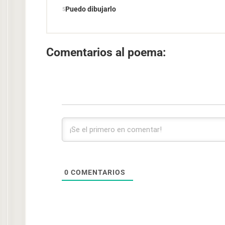
Puedo dibujarlo
Comentarios al poema:
0
COMENTARIOS