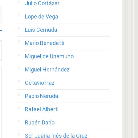
Julio Cortázar
Lope de Vega
Luis Cernuda
Mario Benedetti
Miguel de Unamuno
Miguel Hernández
Octavio Paz
Pablo Neruda
Rafael Alberti
Rubén Darío
Sor Juana Inés de la Cruz