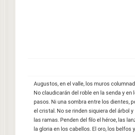
Augustos, en el valle, los muros columnad
No claudicarán del roble en la senda y en 
pasos. Ni una sombra entre los dientes, po
el cristal. No se rinden siquiera del árbol y
las ramas. Penden del filo el héroe, las lan
la gloria en los cabellos. El oro, los belfos 