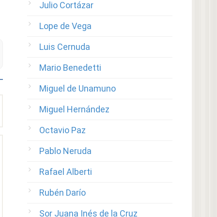
Julio Cortázar
Lope de Vega
Luis Cernuda
Mario Benedetti
Miguel de Unamuno
Miguel Hernández
Octavio Paz
Pablo Neruda
Rafael Alberti
Rubén Darío
Sor Juana Inés de la Cruz