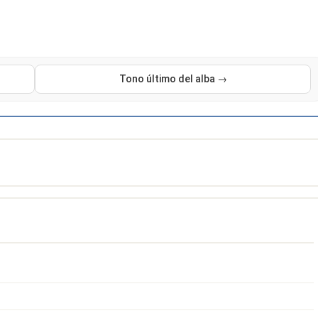
Tono último del alba →