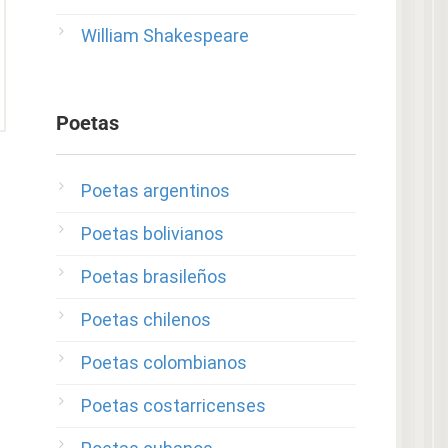
William Shakespeare
Poetas
Poetas argentinos
Poetas bolivianos
Poetas brasileños
Poetas chilenos
Poetas colombianos
Poetas costarricenses