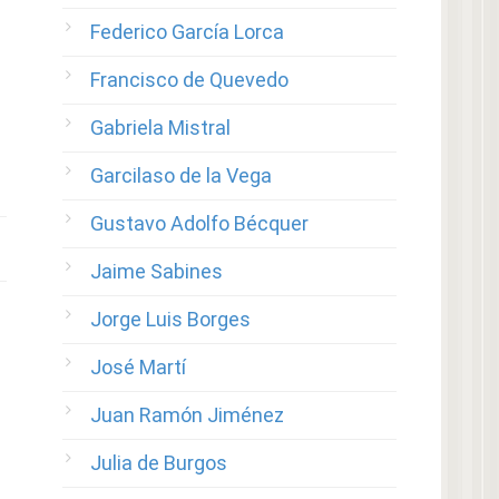
Federico García Lorca
Francisco de Quevedo
Gabriela Mistral
Garcilaso de la Vega
Gustavo Adolfo Bécquer
Jaime Sabines
Jorge Luis Borges
José Martí
Juan Ramón Jiménez
Julia de Burgos