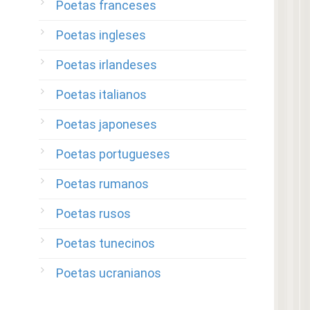
Poetas franceses
Poetas ingleses
Poetas irlandeses
Poetas italianos
Poetas japoneses
Poetas portugueses
Poetas rumanos
Poetas rusos
Poetas tunecinos
Poetas ucranianos