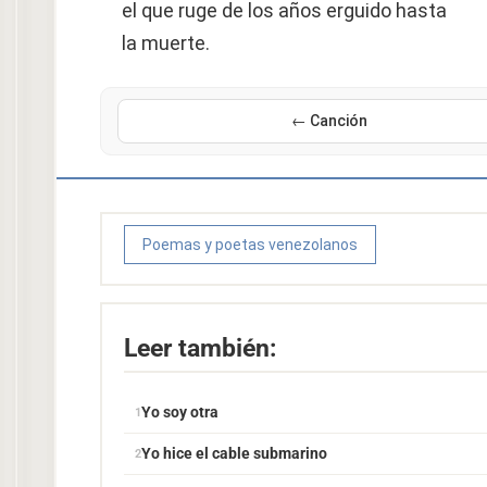
el que ruge de los años erguido hasta
la muerte.
← Canción
Poemas y poetas venezolanos
Leer también:
Yo soy otra
Yo hice el cable submarino