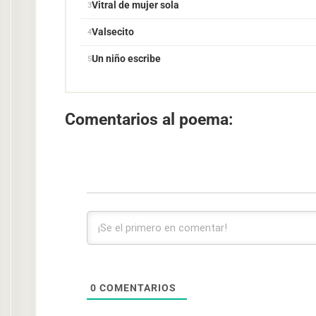
Vitral de mujer sola
Valsecito
Un niño escribe
Comentarios al poema:
0
COMENTARIOS