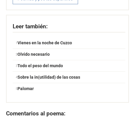
Leer también:
Vienes en la noche de Cuzco
Olvido necesario
Todo el peso del mundo
Sobre la in(utilidad) de las cosas
Palomar
Comentarios al poema: