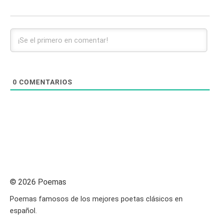
0
COMENTARIOS
© 2026 Poemas
Poemas famosos de los mejores poetas clásicos en
español.