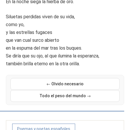
En la noche siega la hierba de oro.
Siluetas perdidas viven de su vida,
como yo,
y las estrellas fugaces
que van cual surco abierto
en la espuma del mar tras los buques.
Se diría que su ojo, al que ilumina la esperanza,
también brilla eterno en la otra orilla.
← Olvido necesario
Todo el peso del mundo →
Poemas y poetas españoles