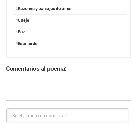
Razones y paisajes de amor
Queja
Paz
Esta tarde
Comentarios al poema: