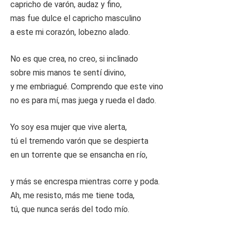
capricho de varón, audaz y fino,
mas fue dulce el capricho masculino
a este mi corazón, lobezno alado.
No es que crea, no creo, si inclinado
sobre mis manos te sentí divino,
y me embriagué. Comprendo que este vino
no es para mí, mas juega y rueda el dado.
Yo soy esa mujer que vive alerta,
tú el tremendo varón que se despierta
en un torrente que se ensancha en río,
y más se encrespa mientras corre y poda.
Ah, me resisto, más me tiene toda,
tú, que nunca serás del todo mío.