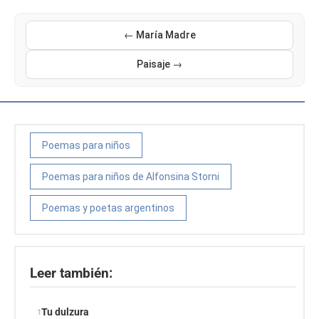
← María Madre
Paisaje →
Poemas para niños
Poemas para niños de Alfonsina Storni
Poemas y poetas argentinos
Leer también:
Tu dulzura